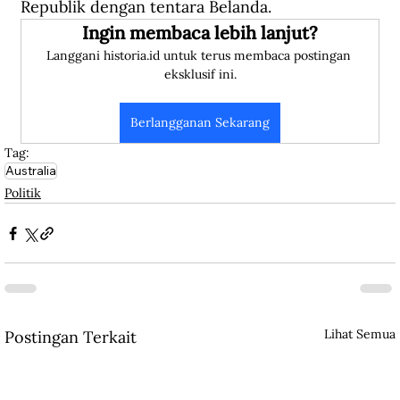
Republik dengan tentara Belanda.
Ingin membaca lebih lanjut?
Langgani historia.id untuk terus membaca postingan 
eksklusif ini.
Berlangganan Sekarang
Tag:
Australia
Politik
Lihat Semua
Postingan Terkait