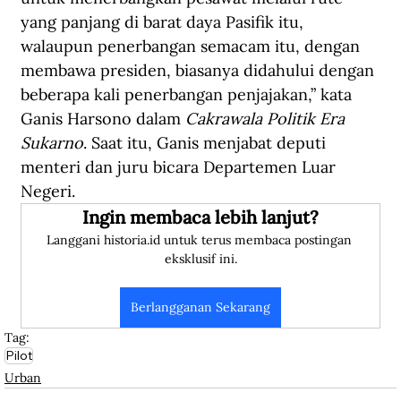
yang panjang di barat daya Pasifik itu, 
walaupun penerbangan semacam itu, dengan 
membawa presiden, biasanya didahului dengan 
beberapa kali penerbangan penjajakan,” kata 
Ganis Harsono dalam 
Cakrawala Politik Era 
Sukarno
. Saat itu, Ganis menjabat deputi 
menteri dan juru bicara Departemen Luar 
Negeri.
Ingin membaca lebih lanjut?
Langgani historia.id untuk terus membaca postingan 
eksklusif ini.
Berlangganan Sekarang
Tag:
Pilot
Urban