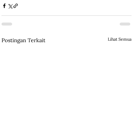
Lihat Semua
Postingan Terkait