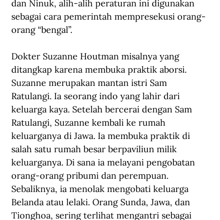
dan Ninuk, alih-alih peraturan ini digunakan 
sebagai cara pemerintah mempresekusi orang-
orang “bengal”.
Dokter Suzanne Houtman misalnya yang 
ditangkap karena membuka praktik aborsi. 
Suzanne merupakan mantan istri Sam 
Ratulangi. Ia seorang indo yang lahir dari 
keluarga kaya. Setelah bercerai dengan Sam 
Ratulangi, Suzanne kembali ke rumah 
keluarganya di Jawa. Ia membuka praktik di 
salah satu rumah besar berpaviliun milik 
keluarganya. Di sana ia melayani pengobatan 
orang-orang pribumi dan perempuan. 
Sebaliknya, ia menolak mengobati keluarga 
Belanda atau lelaki. Orang Sunda, Jawa, dan 
Tionghoa, sering terlihat mengantri sebagai 