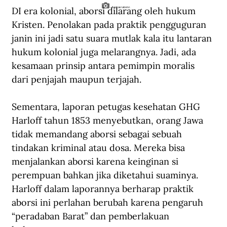
DI era kolonial, aborsi dilarang oleh hukum 
Ilustrasi aborsi.
Kristen. Penolakan pada praktik pengguguran 
janin ini jadi satu suara mutlak kala itu lantaran 
hukum kolonial juga melarangnya. Jadi, ada 
kesamaan prinsip antara pemimpin moralis 
dari penjajah maupun terjajah.
Sementara, laporan petugas kesehatan GHG 
Harloff tahun 1853 menyebutkan, orang Jawa 
tidak memandang aborsi sebagai sebuah 
tindakan kriminal atau dosa. Mereka bisa 
menjalankan aborsi karena keinginan si 
perempuan bahkan jika diketahui suaminya. 
Harloff dalam laporannya berharap praktik 
aborsi ini perlahan berubah karena pengaruh 
“peradaban Barat” dan pemberlakuan 