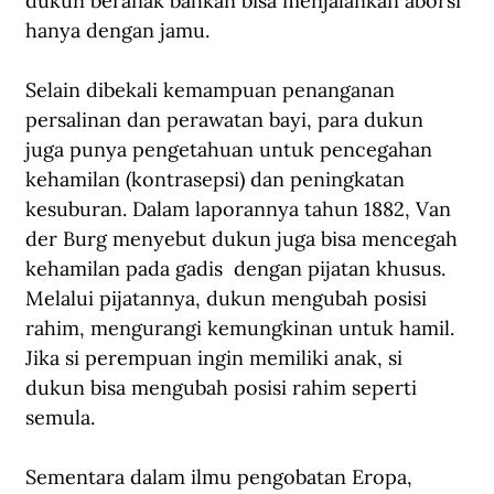
dukun beranak bahkan bisa menjalankan aborsi 
hanya dengan jamu.
Selain dibekali kemampuan penanganan 
persalinan dan perawatan bayi, para dukun 
juga punya pengetahuan untuk pencegahan 
kehamilan (kontrasepsi) dan peningkatan 
kesuburan. Dalam laporannya tahun 1882, Van 
der Burg menyebut dukun juga bisa mencegah 
kehamilan pada gadis  dengan pijatan khusus. 
Melalui pijatannya, dukun mengubah posisi 
rahim, mengurangi kemungkinan untuk hamil. 
Jika si perempuan ingin memiliki anak, si 
dukun bisa mengubah posisi rahim seperti 
semula.
Sementara dalam ilmu pengobatan Eropa, 