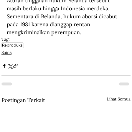
Aturan tinggalan hukum Belanda tersebut 
masih berlaku hingga Indonesia merdeka. 
Sementara di Belanda, hukum aborsi dicabut 
pada 1981 karena dianggap rentan 
mengkriminalkan perempuan.
Tag:
Reproduksi
Sains
Lihat Semua
Postingan Terkait