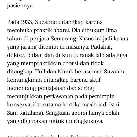
pasiennya.
Pada 1933, Suzanne ditangkap karena 
membuka praktik aborsi. Dia dihukum lima 
tahun di penjara Semarang. Kasus ini jadi kasus 
yang jarang ditemui di masanya. Padahal, 
dokter, bidan, dan dukun beranak lain ada juga 
yang mempraktikkan aborsi dan tidak 
ditangkap. Tull dan Ninuk berasumsi, Suzanne 
kemungkinan ditangkap karena aktif 
menentang penjajahan dan sering 
menunjukkan perlawanan pada pemimpin 
konservatif terutama kertika masih jadi istri 
Sam Ratulangi. Sangkaan aborsi hanya celah 
yang digunakan untuk meringkusnya.