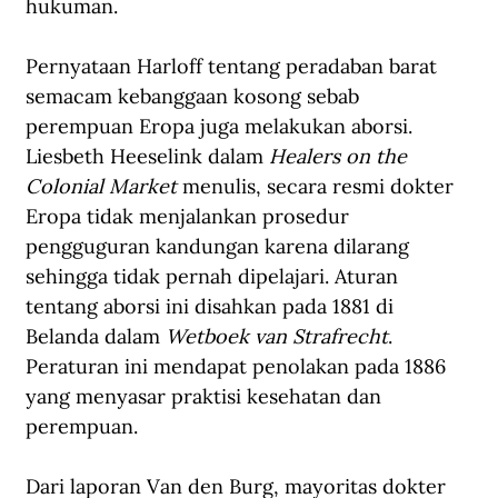
hukuman. 
Pernyataan Harloff tentang peradaban barat 
semacam kebanggaan kosong sebab 
perempuan Eropa juga melakukan aborsi. 
Liesbeth Heeselink dalam 
Healers on the 
Colonial Market 
menulis, secara resmi dokter 
Eropa tidak menjalankan prosedur 
pengguguran kandungan karena dilarang 
sehingga tidak pernah dipelajari. Aturan 
tentang aborsi ini disahkan pada 1881 di 
Belanda dalam 
Wetboek van Strafrecht
. 
Peraturan ini mendapat penolakan pada 1886 
yang menyasar praktisi kesehatan dan 
perempuan.
Dari laporan Van den Burg, mayoritas dokter 