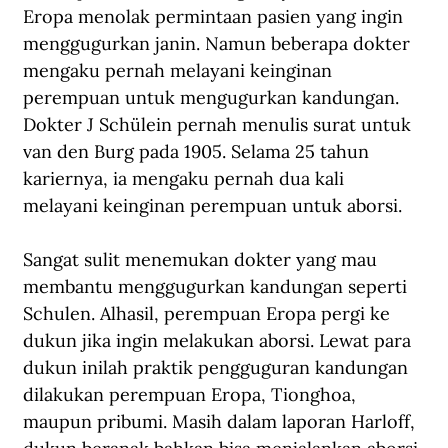
Eropa menolak permintaan pasien yang ingin 
menggugurkan janin. Namun beberapa dokter 
mengaku pernah melayani keinginan 
perempuan untuk mengugurkan kandungan. 
Dokter J Schülein pernah menulis surat untuk 
van den Burg pada 1905. Selama 25 tahun 
kariernya, ia mengaku pernah dua kali 
melayani keinginan perempuan untuk aborsi. 
Sangat sulit menemukan dokter yang mau 
membantu menggugurkan kandungan seperti 
Schulen. Alhasil, perempuan Eropa pergi ke 
dukun jika ingin melakukan aborsi. Lewat para 
dukun inilah praktik pengguguran kandungan 
dilakukan perempuan Eropa, Tionghoa, 
maupun pribumi. Masih dalam laporan Harloff, 