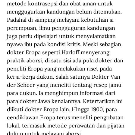
metode kontrasepsi dan obat aman untuk 
menggugurkan kandungan belum ditemukan. 
Padahal di samping melayani kebutuhan si 
perempuan, ilmu pengguguran kandungan 
juga perlu dipelajari untuk menyelamatkan 
nyawa ibu pada kondisi kritis. Meski sebagian 
dokter Eropa seperti Harloff menyerang 
praktik aborsi, di satu sisi ada pula dokter dan 
peneliti Eropa yang melakukan riset pada 
kerja-kerja dukun. Salah satunya Dokter Van 
der Scheer yang meneliti tentang resep jamu 
para dukun. Ia menghimpun informasi dari 
para dokter Jawa kenalannya. Ketertarikan ini 
diikuti dokter Eropa lain. Hingga 1900, para 
cendikiawan Eropa terus meneliti pengobatan 
lokal, termasuk metode perawatan dan pijatan 
dukun untuk melayani aborsi.