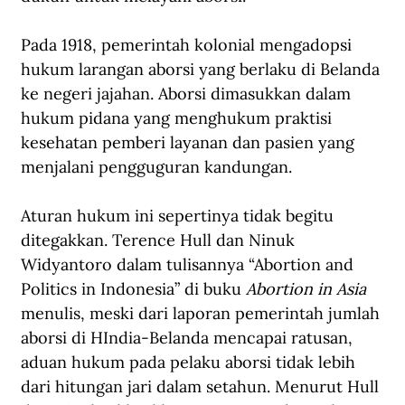
Pada 1918, pemerintah kolonial mengadopsi 
hukum larangan aborsi yang berlaku di Belanda 
ke negeri jajahan. Aborsi dimasukkan dalam 
hukum pidana yang menghukum praktisi 
kesehatan pemberi layanan dan pasien yang 
menjalani pengguguran kandungan.
Aturan hukum ini sepertinya tidak begitu 
ditegakkan. Terence Hull dan Ninuk 
Widyantoro dalam tulisannya “Abortion and 
Politics in Indonesia” di buku 
Abortion in Asia 
menulis, meski dari laporan pemerintah jumlah 
aborsi di HIndia-Belanda mencapai ratusan, 
aduan hukum pada pelaku aborsi tidak lebih 
dari hitungan jari dalam setahun. Menurut Hull 