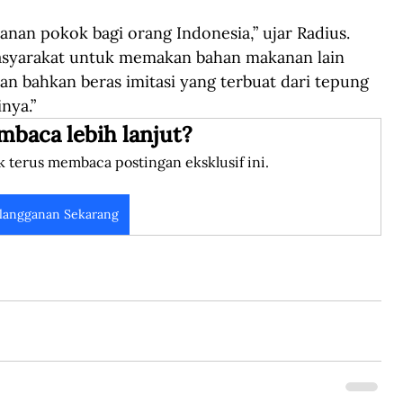
anan pokok bagi orang Indonesia,” ujar Radius. 
syarakat untuk memakan bahan makanan lain 
dan bahkan beras imitasi yang terbuat dari tepung 
nya.”
mbaca lebih lanjut?
k terus membaca postingan eksklusif ini.
langganan Sekarang