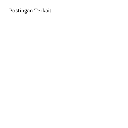
Postingan Terkait