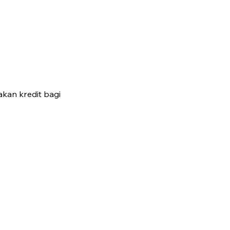
kan kredit bagi