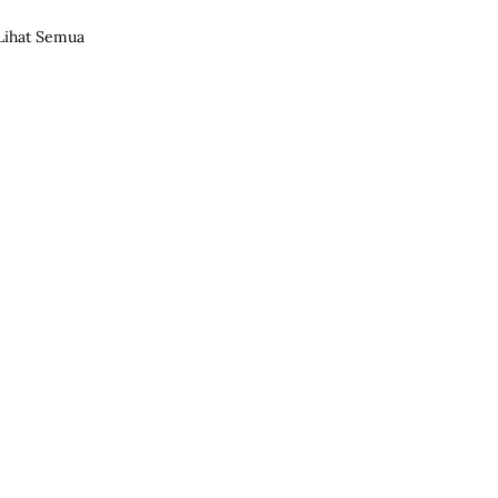
Lihat Semua