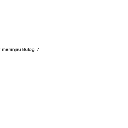
 meninjau Bulog, 7