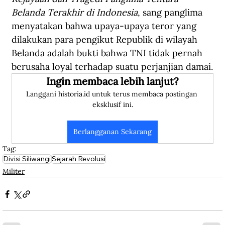
Belanda Terakhir di Indonesia
, sang panglima 
menyatakan bahwa upaya-upaya teror yang 
dilakukan para pengikut Republik di wilayah 
Belanda adalah bukti bahwa TNI tidak pernah 
berusaha loyal terhadap suatu perjanjian damai.
Ingin membaca lebih lanjut?
Langgani historia.id untuk terus membaca postingan 
eksklusif ini.
Berlangganan Sekarang
Tag:
Divisi Siliwangi
Sejarah Revolusi
Militer