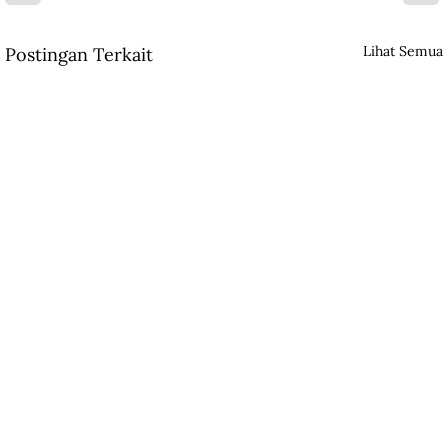
Lihat Semua
Postingan Terkait