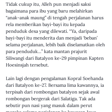
Tidak cukup itu, Alleh pun menjadi saksi 
bagaimana para ibu yang baru melahirkan 
“anak-anak maung” di tengah perjalanan harus 
rela memberikan bayi-bayi itu kepada 
penduduk desa yang dilewati. “Ya, daripada 
bayi-bayi itu menderita dan menjadi ‘beban’ 
selama perjalanan, lebih baik diselamatkan oleh 
para penduduk…” kata mantan prajurit 
Siliwangi dari Batalyon ke-29 pimpinan Kapten 
Hoesinsjah tersebut.
Lain lagi dengan pengalaman Kopral Soehanda 
dari Batalyon ke-27. Bersama lima kawannya, ia 
terpisah dari rombongan batalyon sejak awal 
rombongan bergerak dari Salatiga. Tak ada 
sebutir pun nasi yang masuk dalam perut 