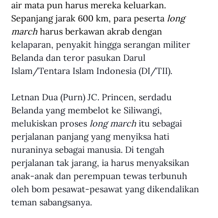
air mata pun harus mereka keluarkan. 
Sepanjang jarak 600 km, para peserta 
long 
march
 harus berkawan akrab dengan 
kelaparan, penyakit hingga serangan militer 
Belanda dan teror pasukan Darul 
Islam/Tentara Islam Indonesia (DI/TII).
Letnan Dua (Purn) JC. Princen, serdadu 
Belanda yang membelot ke Siliwangi, 
melukiskan proses 
long march
 itu sebagai 
perjalanan panjang yang menyiksa hati 
nuraninya sebagai manusia. Di tengah 
perjalanan tak jarang, ia harus menyaksikan 
anak-anak dan perempuan tewas terbunuh  
oleh bom pesawat-pesawat yang dikendalikan 
teman sabangsanya.