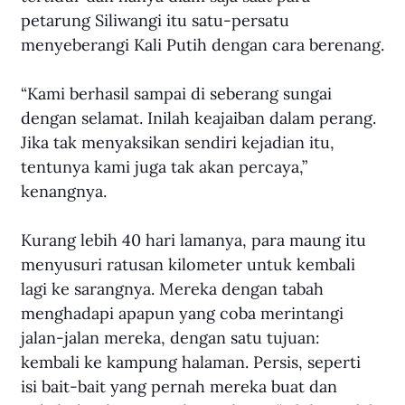
petarung Siliwangi itu satu-persatu 
menyeberangi Kali Putih dengan cara berenang.
“Kami berhasil sampai di seberang sungai 
dengan selamat. Inilah keajaiban dalam perang. 
Jika tak menyaksikan sendiri kejadian itu, 
tentunya kami juga tak akan percaya,” 
kenangnya.
Kurang lebih 40 hari lamanya, para maung itu 
menyusuri ratusan kilometer untuk kembali 
lagi ke sarangnya. Mereka dengan tabah 
menghadapi apapun yang coba merintangi 
jalan-jalan mereka, dengan satu tujuan: 
kembali ke kampung halaman. Persis, seperti 
isi bait-bait yang pernah mereka buat dan 