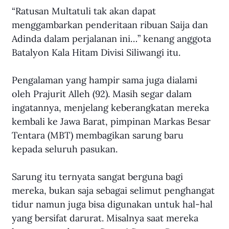
“Ratusan Multatuli tak akan dapat 
menggambarkan penderitaan ribuan Saija dan 
Adinda dalam perjalanan ini…” kenang anggota 
Batalyon Kala Hitam Divisi Siliwangi itu.
Pengalaman yang hampir sama juga dialami 
oleh Prajurit Alleh (92). Masih segar dalam 
ingatannya, menjelang keberangkatan mereka 
kembali ke Jawa Barat, pimpinan Markas Besar 
Tentara (MBT) membagikan sarung baru 
kepada seluruh pasukan.
Sarung itu ternyata sangat berguna bagi 
mereka, bukan saja sebagai selimut penghangat 
tidur namun juga bisa digunakan untuk hal-hal 
yang bersifat darurat. Misalnya saat mereka 