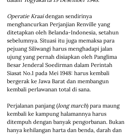
Operatie Kraai
 dengan sendirinya 
menghancurkan Perjanjian Renville yang 
ditetapkan oleh Belanda-Indonesia, setahun 
sebelumnya. Situasi itu juga memaksa para 
pejuang Siliwangi harus menghadapi jalan 
ujung yang pernah disiapkan oleh Panglima 
Besar Jenderal Soedirman dalam Perintah 
Siasat No.1 pada Mei 1948: harus kembali 
bergerak ke Jawa Barat dan membangun 
kembali perlawanan total di sana. 
Perjalanan panjang (
long march
) para maung 
kembali ke kampung halamannya harus 
ditempuh dengan banyak pengorbanan. Bukan 
hanya kehilangan harta dan benda, darah dan 