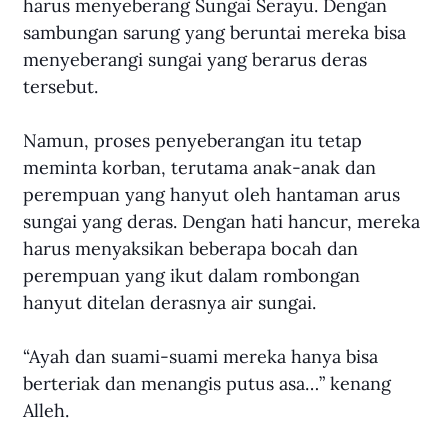
harus menyeberang Sungai Serayu. Dengan 
sambungan sarung yang beruntai mereka bisa 
menyeberangi sungai yang berarus deras 
tersebut.
Namun, proses penyeberangan itu tetap 
meminta korban, terutama anak-anak dan 
perempuan yang hanyut oleh hantaman arus 
sungai yang deras. Dengan hati hancur, mereka 
harus menyaksikan beberapa bocah dan 
perempuan yang ikut dalam rombongan 
hanyut ditelan derasnya air sungai.
“Ayah dan suami-suami mereka hanya bisa 
berteriak dan menangis putus asa…” kenang 
Alleh.