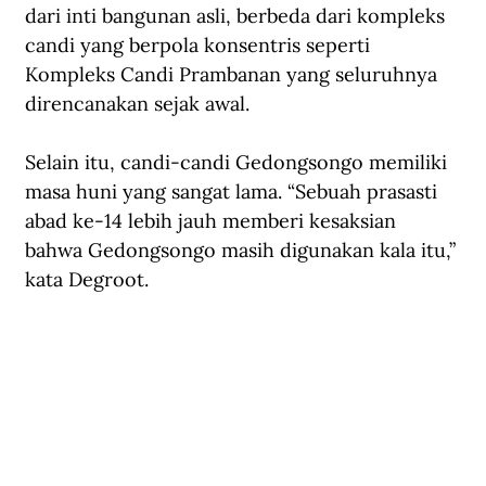
dari inti bangunan asli, berbeda dari kompleks 
candi yang berpola konsentris seperti 
Kompleks Candi Prambanan yang seluruhnya 
direncanakan sejak awal.
Selain itu, candi-candi Gedongsongo memiliki 
masa huni yang sangat lama. “Sebuah prasasti 
abad ke-14 lebih jauh memberi kesaksian 
bahwa Gedongsongo masih digunakan kala itu,” 
kata Degroot.