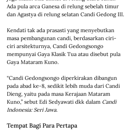
Ada pula arca Ganesa di relung sebelah timur 
dan Agastya di relung selatan Candi Gedong III.
Kendati tak ada prasasti yang menyebutkan 
masa pembangunan candi, berdasarkan ciri-
ciri arsitekturnya, Candi Gedongsongo 
mempunyai Gaya Klasik Tua atau disebut pula 
Gaya Mataram Kuno. 
“Candi Gedongsongo diperkirakan dibangun 
pada abad ke-8, sedikit lebih muda dari Candi 
Dieng, yaitu pada masa Kerajaan Mataram 
Kuno,” sebut Edi Sedyawati dkk dalam 
Candi 
Indonesia: Seri Jawa
.
Tempat Bagi Para Pertapa