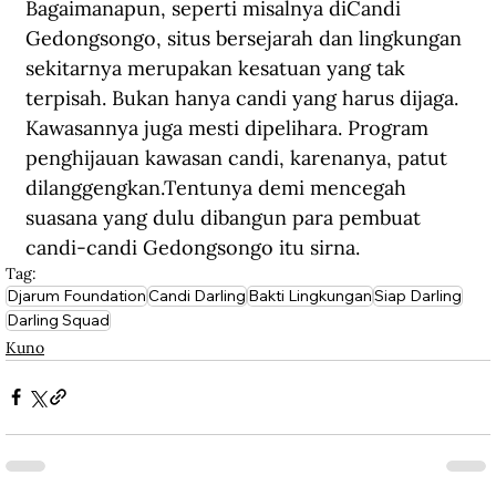
Bagaimanapun, seperti misalnya diCandi 
Gedongsongo, situs bersejarah dan lingkungan 
sekitarnya merupakan kesatuan yang tak 
terpisah. Bukan hanya candi yang harus dijaga. 
Kawasannya juga mesti dipelihara. Program 
penghijauan kawasan candi, karenanya, patut 
dilanggengkan.Tentunya demi mencegah 
suasana yang dulu dibangun para pembuat 
candi-candi Gedongsongo itu sirna.
Tag:
Djarum Foundation
Candi Darling
Bakti Lingkungan
Siap Darling
Darling Squad
Kuno