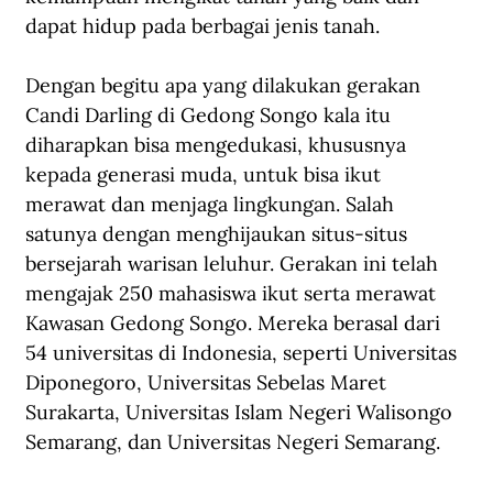
dapat hidup pada berbagai jenis tanah.
Dengan begitu apa yang dilakukan gerakan 
Candi Darling di Gedong Songo kala itu 
diharapkan bisa mengedukasi, khususnya 
kepada generasi muda, untuk bisa ikut 
merawat dan menjaga lingkungan. Salah 
satunya dengan menghijaukan situs-situs 
bersejarah warisan leluhur. Gerakan ini telah 
mengajak 250 mahasiswa ikut serta merawat 
Kawasan Gedong Songo. Mereka berasal dari 
54 universitas di Indonesia, seperti Universitas 
Diponegoro, Universitas Sebelas Maret 
Surakarta, Universitas Islam Negeri Walisongo 
Semarang, dan Universitas Negeri Semarang.