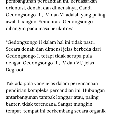
pembangunan percandian ini. Berdasarkan 
orientasi, denah, dan dimensinya, Candi 
Gedongsongo III, IV, dan VI adalah yang paling 
awal dibangun. Sementara Gedongsongo I 
dibangun pada masa berikutnya.
“Gedongsongo II dalam hal ini tidak pasti. 
Secara denah dan dimensi jelas berbeda dari 
Gedongsongo I, tetapi tidak serupa pula 
dengan Gedongsongo III, IV dan VI,” jelas 
Degroot.
Tak ada pola yang jelas dalam perencanaan 
pendirian kompleks percandian ini. Hubungan 
antarbangunan tampak longgar atau, paling 
banter, tidak terencana. Sangat mungkin 
tempat-tempat ini berkembang secara organik 