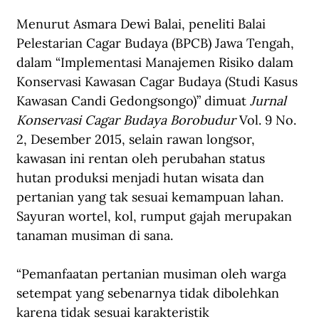
Menurut Asmara Dewi Balai, peneliti Balai 
Pelestarian Cagar Budaya (BPCB) Jawa Tengah, 
dalam “Implementasi Manajemen Risiko dalam 
Konservasi Kawasan Cagar Budaya (Studi Kasus 
Kawasan Candi Gedongsongo)” dimuat 
Jurnal 
Konservasi Cagar Budaya Borobudur
 Vol. 9 No. 
2, Desember 2015, selain rawan longsor, 
kawasan ini rentan oleh perubahan status 
hutan produksi menjadi hutan wisata dan 
pertanian yang tak sesuai kemampuan lahan. 
Sayuran wortel, kol, rumput gajah merupakan 
tanaman musiman di sana.
“Pemanfaatan pertanian musiman oleh warga 
setempat yang sebenarnya tidak dibolehkan 
karena tidak sesuai karakteristik 