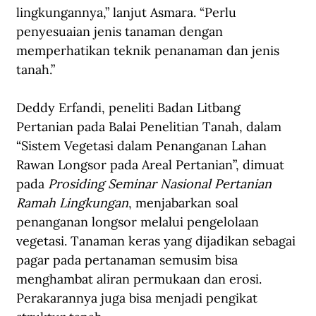
lingkungannya,” lanjut Asmara. “Perlu 
penyesuaian jenis tanaman dengan 
memperhatikan teknik penanaman dan jenis 
tanah.”
Deddy Erfandi, peneliti Badan Litbang 
Pertanian pada Balai Penelitian Tanah, dalam 
“Sistem Vegetasi dalam Penanganan Lahan 
Rawan Longsor pada Areal Pertanian”, dimuat 
pada 
Prosiding Seminar Nasional Pertanian 
Ramah Lingkungan
, menjabarkan soal 
penanganan longsor melalui pengelolaan 
vegetasi. Tanaman keras yang dijadikan sebagai 
pagar pada pertanaman semusim bisa 
menghambat aliran permukaan dan erosi. 
Perakarannya juga bisa menjadi pengikat 