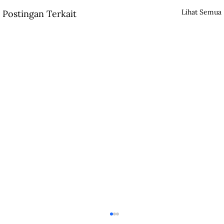
Lihat Semua
Postingan Terkait