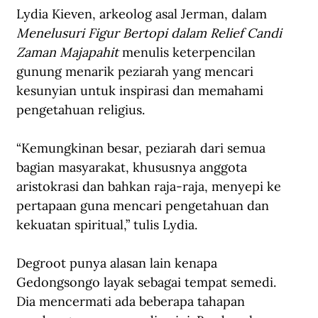
Lydia Kieven, arkeolog asal Jerman, dalam 
Menelusuri Figur Bertopi dalam Relief Candi 
Zaman Majapahit 
menulis keterpencilan 
gunung menarik peziarah yang mencari 
kesunyian untuk inspirasi dan memahami 
pengetahuan religius.
“Kemungkinan besar, peziarah dari semua 
bagian masyarakat, khususnya anggota 
aristokrasi dan bahkan raja-raja, menyepi ke 
pertapaan guna mencari pengetahuan dan 
kekuatan spiritual,” tulis Lydia.
Degroot punya alasan lain kenapa 
Gedongsongo layak sebagai tempat semedi. 
Dia mencermati ada beberapa tahapan 