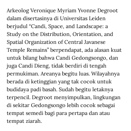
Arkeolog Veronique Myriam Yvonne Degroot 
dalam disertasinya di Universitas Leiden 
berjudul “Candi, Space, and Landscape: a 
Study on the Distribution, Orientation, and 
Spatial Organization of Central Javanese 
Temple Remains” berpendapat, ada alasan kuat 
untuk bilang bahwa Candi Gedongsongo, dan 
juga Candi Dieng, tidak berdiri di tengah 
permukiman. Areanya begitu luas. Wilayahnya 
berada di ketinggian yang tak cocok untuk 
budidaya padi basah. Sudah begitu letaknya 
terpencil. Degroot menyimpulkan, lingkungan 
di sekitar Gedongsongo lebih cocok sebagai 
tempat semedi bagi para pertapa dan atau 
tempat ziarah. 