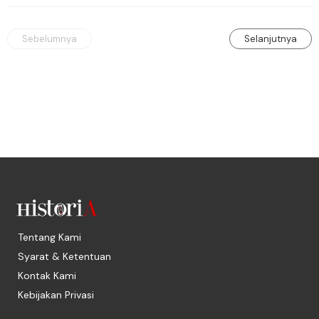
Sebelumnya
Selanjutnya
Tentang Kami
Syarat & Ketentuan
Kontak Kami
Kebijakan Privasi