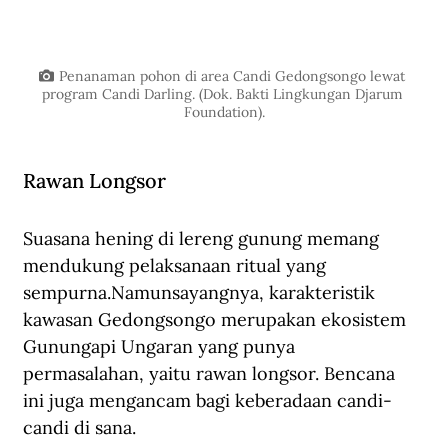
Penanaman pohon di area Candi Gedongsongo lewat 
program Candi Darling. (Dok. Bakti Lingkungan Djarum 
Foundation).
Rawan Longsor
Suasana hening di lereng gunung memang 
mendukung pelaksanaan ritual yang 
sempurna.Namunsayangnya, karakteristik 
kawasan Gedongsongo merupakan ekosistem 
Gunungapi Ungaran yang punya 
permasalahan, yaitu rawan longsor. Bencana 
ini juga mengancam bagi keberadaan candi-
candi di sana.