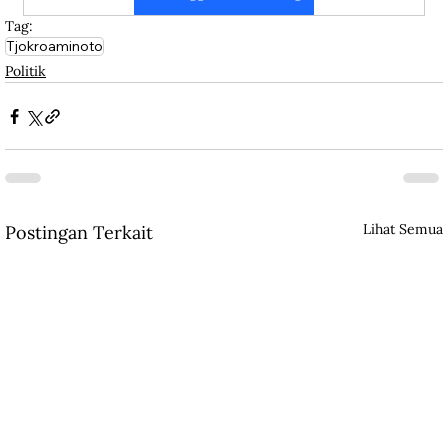
Tag:
Tjokroaminoto
Politik
Lihat Semua
Postingan Terkait