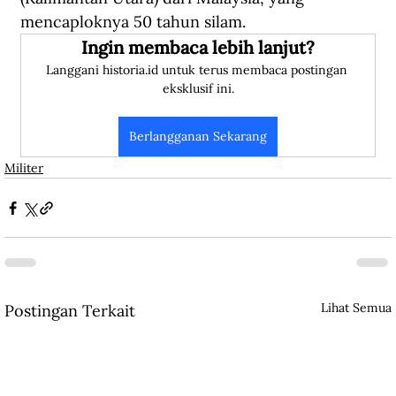
mencaploknya 50 tahun silam.
Ingin membaca lebih lanjut?
Langgani historia.id untuk terus membaca postingan 
eksklusif ini.
Berlangganan Sekarang
Militer
Lihat Semua
Postingan Terkait