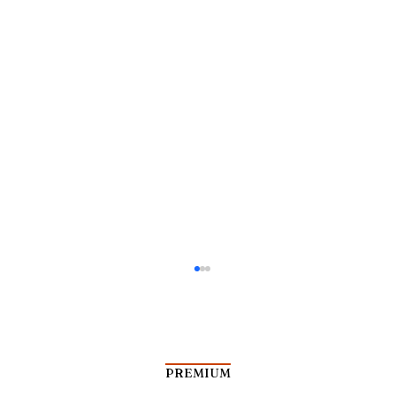
PREMIUM