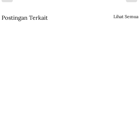
Lihat Semua
Postingan Terkait