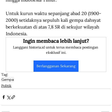
Untuk kurun waktu sepanjang abad 20 (1900-
2000) setidaknya sepuluh kali gempa dahsyat 
berkekuatan di atas 7,8 SR di sekujur wilayah 
Indonesia.
Ingin membaca lebih lanjut?
Langgani historia.id untuk terus membaca postingan 
eksklusif ini.
Berlangganan Sekarang
Tag:
Gempa
Politik