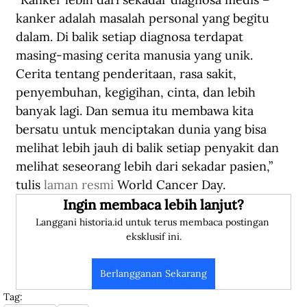
kanker adalah masalah personal yang begitu 
dalam. Di balik setiap diagnosa terdapat 
masing-masing cerita manusia yang unik. 
Cerita tentang penderitaan, rasa sakit, 
penyembuhan, kegigihan, cinta, dan lebih 
banyak lagi. Dan semua itu membawa kita 
bersatu untuk menciptakan dunia yang bisa 
melihat lebih jauh di balik setiap penyakit dan 
melihat seseorang lebih dari sekadar pasien,” 
tulis 
laman resmi
 World Cancer Day.
Ingin membaca lebih lanjut?
Langgani historia.id untuk terus membaca postingan 
eksklusif ini.
Berlangganan Sekarang
Tag: