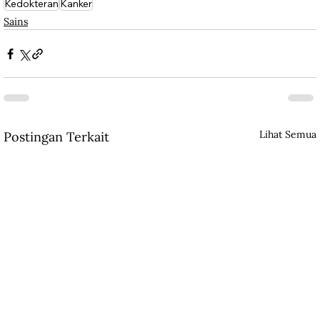
Kedokteran
Kanker
Sains
Lihat Semua
Postingan Terkait