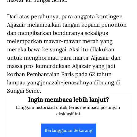
Dari atas perahunya, para anggota kontingen 
Aljazair melambaikan tangan kepada penonton 
dan mengibarkan benderanya sekaligus 
melemparkan mawar-mawar merah yang 
mereka bawa ke sungai. Aksi itu dilakukan 
untuk menghormati para martir Aljazair dan 
massa pro-kemerdekaan Aljazair yang jadi 
korban Pembantaian Paris pada 62 tahun 
lampau yang jenazah-jenazahnya dibuang di 
Sungai Seine. 
Ingin membaca lebih lanjut?
Langgani historia.id untuk terus membaca postingan 
eksklusif ini.
Berlangganan Sekarang