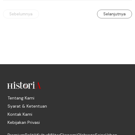
Sebelumnya
Selanjutnya
Tentang Kami
Syarat & Ketentuan
Kontak Kami
Kebijakan Privasi