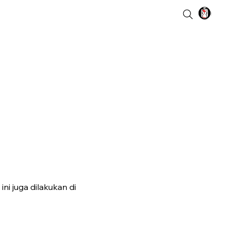
ini juga dilakukan di