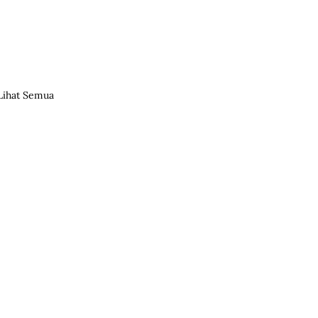
Lihat Semua