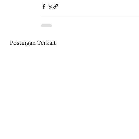
Postingan Terkait