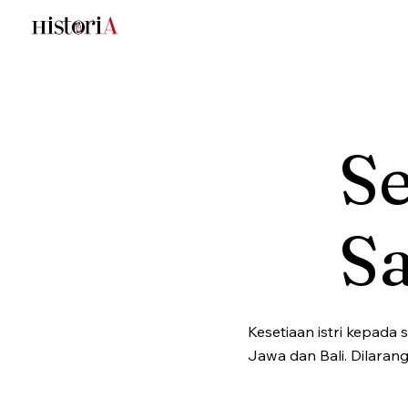
Se
Sa
Kesetiaan istri kepada s
Jawa dan Bali. Dilarang