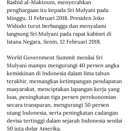
Rashid al-Maktoum, menyerahkan 
penghargaan itu kepada Sri Mulyani pada 
Minggu, 11 Februari 2018. Presiden Joko 
Widodo turut berbangga dan menyalami 
langsung Sri Mulyani pada rapat kabinet di 
Istana Negara, Senin, 12 Februari 2018.
World Government Summit menilai Sri 
Mulyani mampu mengurangi 40 persen angka 
kemiskinan di Indonesia dalam lima tahun 
terakhir, memangkas ketimpangan pendapatan 
masyarakat, menciptakan lapangan kerja yang 
luas, peningkatan tiga persen perekonomian 
secara transparan, mengurangi 50 persen 
utang Indonesia, serta peningkatan cadangan 
devisa tertinggi dalam sejarah Indonesia senilai 
50 juta dolar Amerika.