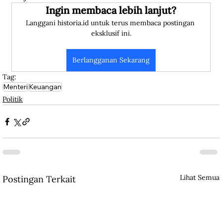
Ingin membaca lebih lanjut?
Langgani historia.id untuk terus membaca postingan 
eksklusif ini.
Berlangganan Sekarang
Tag:
Menteri
Keuangan
Politik
Lihat Semua
Postingan Terkait