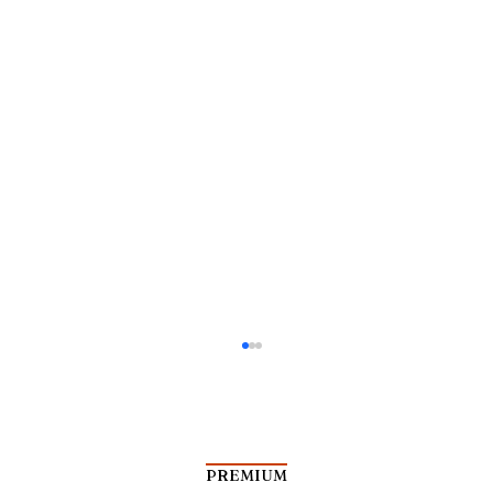
PREMIUM