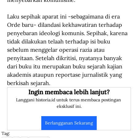
Laku sepihak aparat ini -sebagaimana di era 
Orde baru- dilandasi kekhawatiran terhadap 
penyebaran ideologi komunis. Sepihak, karena 
tidak dilakukan telaah terhadap isi buku 
sebelum menggelar operasi razia atau 
penyitaan. Setelah dikritisi, nyatanya banyak 
dari buku itu merupakan buku sejarah kajian 
akademis ataupun reportase jurnalistik yang 
berkisah sejarah. 
Ingin membaca lebih lanjut?
Langgani historia.id untuk terus membaca postingan 
eksklusif ini.
Berlangganan Sekarang
Tag: