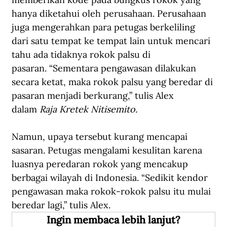
hanya diketahui oleh perusahaan. Perusahaan 
juga mengerahkan para petugas berkeliling 
dari satu tempat ke tempat lain untuk mencari 
tahu ada tidaknya rokok palsu di 
pasaran. “Sementara pengawasan dilakukan 
secara ketat, maka rokok palsu yang beredar di 
pasaran menjadi berkurang,” tulis Alex 
dalam 
Raja Kretek Nitisemito.
Namun, upaya tersebut kurang mencapai 
sasaran. Petugas mengalami kesulitan karena 
luasnya peredaran rokok yang mencakup 
berbagai wilayah di Indonesia. “Sedikit kendor 
pengawasan maka rokok-rokok palsu itu mulai 
beredar lagi,” tulis Alex.
Ingin membaca lebih lanjut?