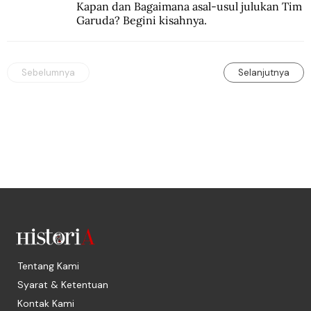
Kapan dan Bagaimana asal-usul julukan Tim 
Garuda? Begini kisahnya.
Sebelumnya
Selanjutnya
Tentang Kami
Syarat & Ketentuan
Kontak Kami