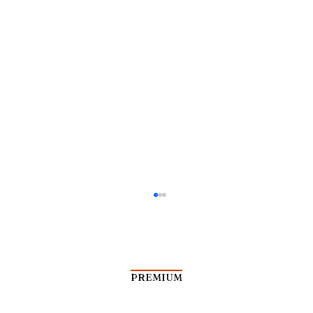
PREMIUM