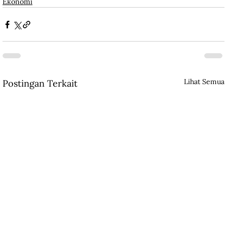
Ekonomi
Lihat Semua
Postingan Terkait