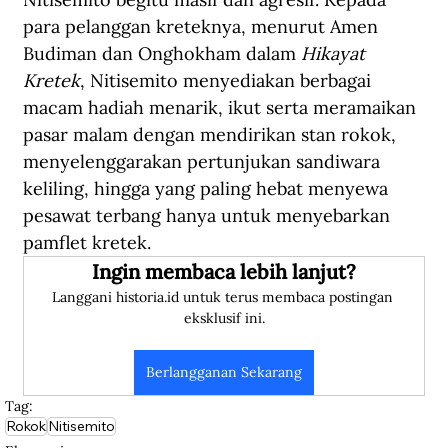
para pelanggan kreteknya, menurut Amen 
Budiman dan Onghokham dalam 
Hikayat 
Kretek
, Nitisemito menyediakan berbagai 
macam hadiah menarik, ikut serta meramaikan 
pasar malam dengan mendirikan stan rokok, 
menyelenggarakan pertunjukan sandiwara 
keliling, hingga yang paling hebat menyewa 
pesawat terbang hanya untuk menyebarkan 
pamflet kretek.
Ingin membaca lebih lanjut?
Langgani historia.id untuk terus membaca postingan 
eksklusif ini.
Berlangganan Sekarang
Tag:
Rokok
Nitisemito