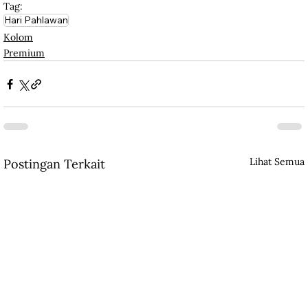
Tag:
Hari Pahlawan
Kolom
Premium
Lihat Semua
Postingan Terkait