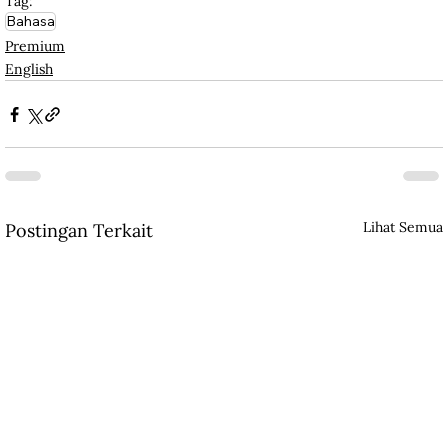
Tag:
Bahasa
Premium
English
Lihat Semua
Postingan Terkait