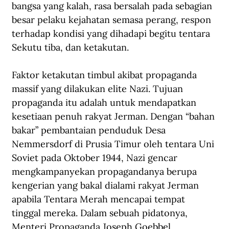
bangsa yang kalah, rasa bersalah pada sebagian 
besar pelaku kejahatan semasa perang, respon 
terhadap kondisi yang dihadapi begitu tentara 
Sekutu tiba, dan ketakutan.
Faktor ketakutan timbul akibat propaganda 
massif yang dilakukan elite Nazi. Tujuan 
propaganda itu adalah untuk mendapatkan 
kesetiaan penuh rakyat Jerman. Dengan “bahan 
bakar” pembantaian penduduk Desa 
Nemmersdorf di Prusia Timur oleh tentara Uni 
Soviet pada Oktober 1944, Nazi gencar 
mengkampanyekan propagandanya berupa 
kengerian yang bakal dialami rakyat Jerman 
apabila Tentara Merah mencapai tempat 
tinggal mereka. Dalam sebuah pidatonya, 
Menteri Propaganda Joseph Goebbel 