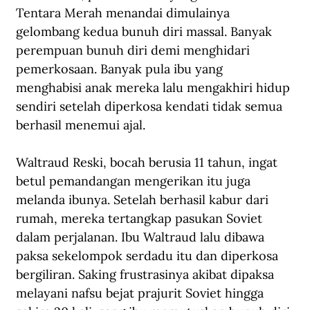
Tentara Merah menandai dimulainya 
gelombang kedua bunuh diri massal. Banyak 
perempuan bunuh diri demi menghidari 
pemerkosaan. Banyak pula ibu yang 
menghabisi anak mereka lalu mengakhiri hidup 
sendiri setelah diperkosa kendati tidak semua 
berhasil menemui ajal. 
Waltraud Reski, bocah berusia 11 tahun, ingat 
betul pemandangan mengerikan itu juga 
melanda ibunya. Setelah berhasil kabur dari 
rumah, mereka tertangkap pasukan Soviet 
dalam perjalanan. Ibu Waltraud lalu dibawa 
paksa sekelompok serdadu itu dan diperkosa 
bergiliran. Saking frustrasinya akibat dipaksa 
melayani nafsu bejat prajurit Soviet hingga 