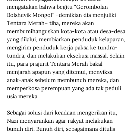
mengatakan bahwa begitu “Gerombolan 
Bolshevik Mongol” –demikian dia menjuliki 
Tentara Merah– tiba, mereka akan 
membumihanguskan kota-kota atau desa-desa 
yang dilalui, membiarkan penduduk kelaparan, 
mengirim penduduk kerja paksa ke tundra-
tundra, dan melakukan eksekusi massal. Selain 
itu, para prajurit Tentara Merah bakal 
menjarah apapun yang ditemui, menyiksa 
anak-anak sebelum membunuh mereka, dan 
memperkosa perempuan yang ada tak peduli 
usia mereka.
Sebagai solusi dari keadaan mengerikan itu, 
Nazi menyarankan agar rakyat melakukan 
bunuh diri. Bunuh diri, sebagaimana ditulis 