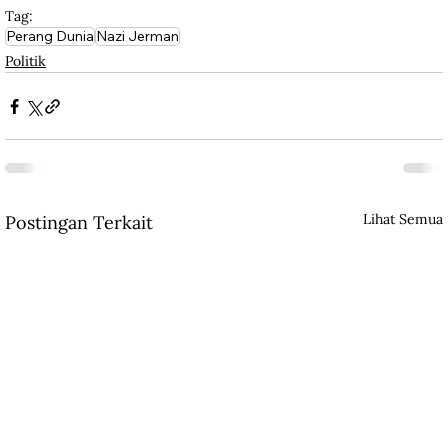
Tag:
Perang Dunia
Nazi Jerman
Politik
Lihat Semua
Postingan Terkait