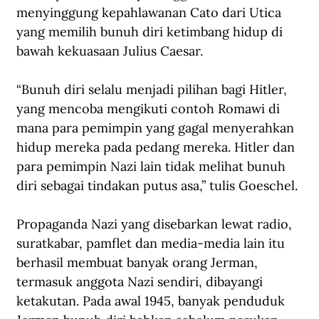
menyinggung kepahlawanan Cato dari Utica 
yang memilih bunuh diri ketimbang hidup di 
bawah kekuasaan Julius Caesar. 
“Bunuh diri selalu menjadi pilihan bagi Hitler, 
yang mencoba mengikuti contoh Romawi di 
mana para pemimpin yang gagal menyerahkan 
hidup mereka pada pedang mereka. Hitler dan 
para pemimpin Nazi lain tidak melihat bunuh 
diri sebagai tindakan putus asa,” tulis Goeschel.
Propaganda Nazi yang disebarkan lewat radio, 
suratkabar, pamflet dan media-media lain itu 
berhasil membuat banyak orang Jerman, 
termasuk anggota Nazi sendiri, dibayangi 
ketakutan. Pada awal 1945, banyak penduduk 