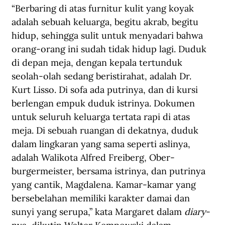
“Berbaring di atas furnitur kulit yang koyak 
adalah sebuah keluarga, begitu akrab, begitu 
hidup, sehingga sulit untuk menyadari bahwa 
orang-orang ini sudah tidak hidup lagi. Duduk 
di depan meja, dengan kepala tertunduk 
seolah-olah sedang beristirahat, adalah Dr. 
Kurt Lisso. Di sofa ada putrinya, dan di kursi 
berlengan empuk duduk istrinya. Dokumen 
untuk seluruh keluarga tertata rapi di atas 
meja. Di sebuah ruangan di dekatnya, duduk 
dalam lingkaran yang sama seperti aslinya, 
adalah Walikota Alfred Freiberg, Ober-
burgermeister, bersama istrinya, dan putrinya 
yang cantik, Magdalena. Kamar-kamar yang 
bersebelahan memiliki karakter damai dan 
sunyi yang serupa,” kata Margaret dalam 
diary
-