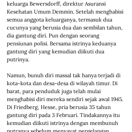
keluarga Bewersdorff, direktur Asuransi 
Kesehatan Umum Demmin. Setelah menghabisi 
semua anggota keluarganya, termasuk dua 
cucunya yang berusia dua dan sembilan tahun, 
dia gantung diri. Pun dengan seorang 
pensiunan polisi. Bersama istrinya keduanya 
gantung diri yang kemudian diikuti dua 
putrinya.
Namun, bunuh diri massal tak hanya terjadi di 
kota-kota dan desa-desa di wilayah timur. Di 
barat, para penduduk juga telah mulai 
menghabisi diri mereka sendiri sejak awal 1945. 
Di Friedberg, Hesse, pria berusia 35 tahun 
gantung diri pada 3 Februari. Tindakannya itu 
kemudian diikuti istrinya dengan membunuh 
putranya sebelum menyayat pergelangan 