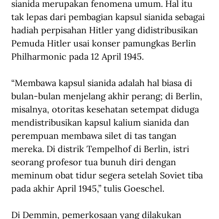
sianida merupakan fenomena umum. Hal itu 
tak lepas dari pembagian kapsul sianida sebagai 
hadiah perpisahan Hitler yang didistribusikan 
Pemuda Hitler usai konser pamungkas Berlin 
Philharmonic pada 12 April 1945. 
“Membawa kapsul sianida adalah hal biasa di 
bulan-bulan menjelang akhir perang; di Berlin, 
misalnya, otoritas kesehatan setempat diduga 
mendistribusikan kapsul kalium sianida dan 
perempuan membawa silet di tas tangan 
mereka. Di distrik Tempelhof di Berlin, istri 
seorang profesor tua bunuh diri dengan 
meminum obat tidur segera setelah Soviet tiba 
pada akhir April 1945,” tulis Goeschel.
Di Demmin, pemerkosaan yang dilakukan 