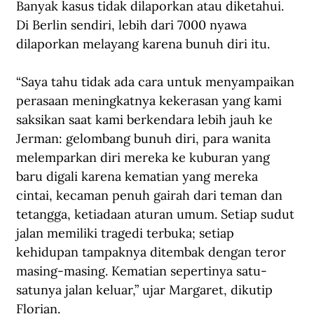
Banyak kasus tidak dilaporkan atau diketahui. 
Di Berlin sendiri, lebih dari 7000 nyawa 
dilaporkan melayang karena bunuh diri itu. 
“Saya tahu tidak ada cara untuk menyampaikan 
perasaan meningkatnya kekerasan yang kami 
saksikan saat kami berkendara lebih jauh ke 
Jerman: gelombang bunuh diri, para wanita 
melemparkan diri mereka ke kuburan yang 
baru digali karena kematian yang mereka 
cintai, kecaman penuh gairah dari teman dan 
tetangga, ketiadaan aturan umum. Setiap sudut 
jalan memiliki tragedi terbuka; setiap 
kehidupan tampaknya ditembak dengan teror 
masing-masing. Kematian sepertinya satu-
satunya jalan keluar,” ujar Margaret, dikutip 
Florian.