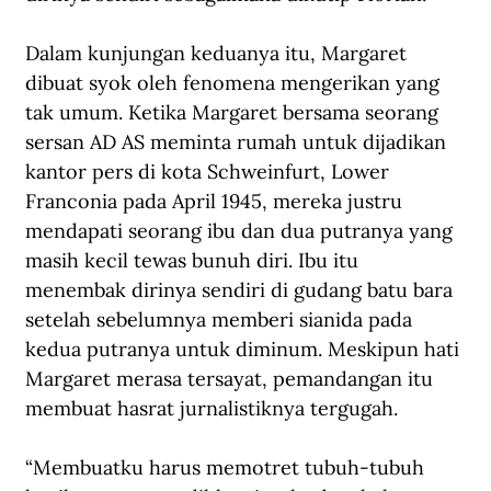
Dalam kunjungan keduanya itu, Margaret 
dibuat syok oleh fenomena mengerikan yang 
tak umum. Ketika Margaret bersama seorang 
sersan AD AS meminta rumah untuk dijadikan 
kantor pers di kota Schweinfurt, Lower 
Franconia pada April 1945, mereka justru 
mendapati seorang ibu dan dua putranya yang 
masih kecil tewas bunuh diri. Ibu itu 
menembak dirinya sendiri di gudang batu bara 
setelah sebelumnya memberi sianida pada 
kedua putranya untuk diminum. Meskipun hati 
Margaret merasa tersayat, pemandangan itu 
membuat hasrat jurnalistiknya tergugah.
“Membuatku harus memotret tubuh-tubuh 