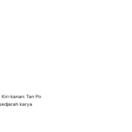
Kiri-kanan: Tan Po
sedjarah karya