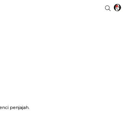
nci penjajah.