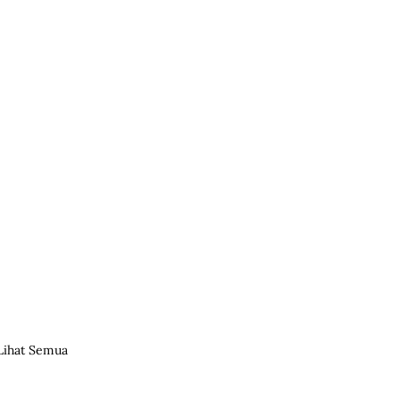
Lihat Semua