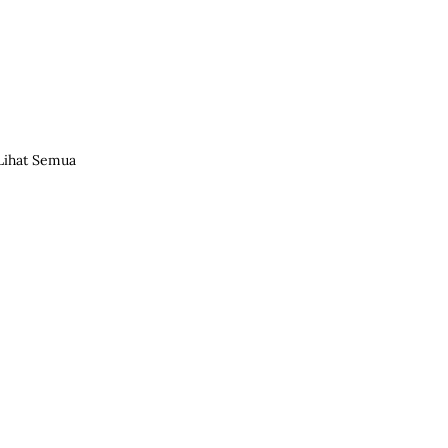
Lihat Semua