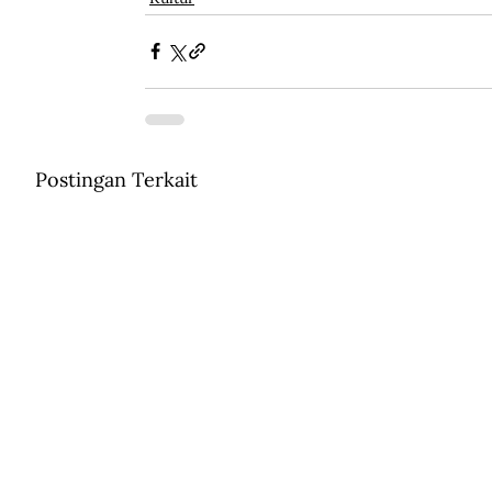
Postingan Terkait