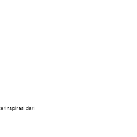
rinspirasi dari