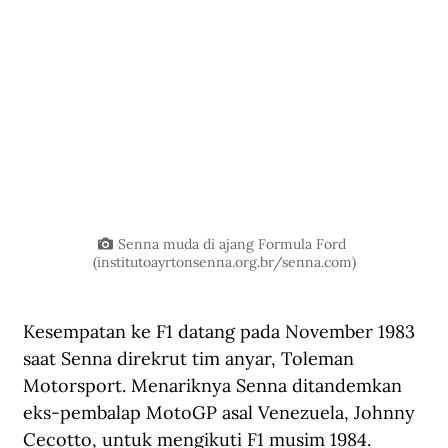
Senna muda di ajang Formula Ford 
(
institutoayrtonsenna.org.br/senna.com
)
Kesempatan ke F1 datang pada November 1983 
saat Senna direkrut tim anyar, Toleman 
Motorsport. Menariknya Senna ditandemkan 
eks-pembalap MotoGP asal Venezuela, Johnny 
Cecotto, untuk mengikuti F1 musim 1984.