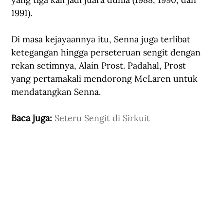
1991).
Di masa kejayaannya itu, Senna juga terlibat 
ketegangan hingga perseteruan sengit dengan 
rekan setimnya, Alain Prost. Padahal, Prost 
yang pertamakali mendorong McLaren untuk 
mendatangkan Senna.
Baca juga: 
Seteru Sengit di Sirkuit