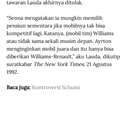
tawaran Lauda akhirnya ditolak.
“Senna mengatakan ia mungkin memilih 
pensiun sementara jika mobilnya tak bisa 
kompetitif lagi. Katanya, (mobil tim) Williams 
atau tidak sama sekali musim depan. Ayrton 
menginginkan mobil juara dan itu hanya bisa 
diberikan Williams-Renault,” aku Lauda, dikutip 
suratkabar 
The New York Times
, 21 Agustus 
1992.
Baca juga: 
Kontroversi Schumi