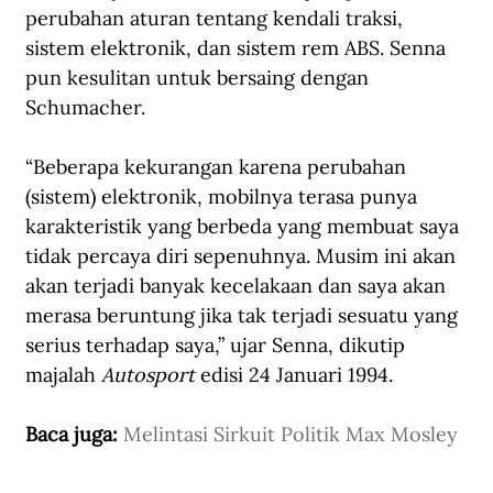
perubahan aturan tentang kendali traksi, 
sistem elektronik, dan sistem rem ABS. Senna 
pun kesulitan untuk bersaing dengan 
Schumacher.
“Beberapa kekurangan karena perubahan 
(sistem) elektronik, mobilnya terasa punya 
karakteristik yang berbeda yang membuat saya 
tidak percaya diri sepenuhnya. Musim ini akan 
akan terjadi banyak kecelakaan dan saya akan 
merasa beruntung jika tak terjadi sesuatu yang 
serius terhadap saya,” ujar Senna, dikutip 
majalah 
Autosport
 edisi 24 Januari 1994.
Baca juga: 
Melintasi Sirkuit Politik Max Mosley