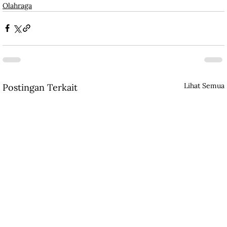
Olahraga
Lihat Semua
Postingan Terkait