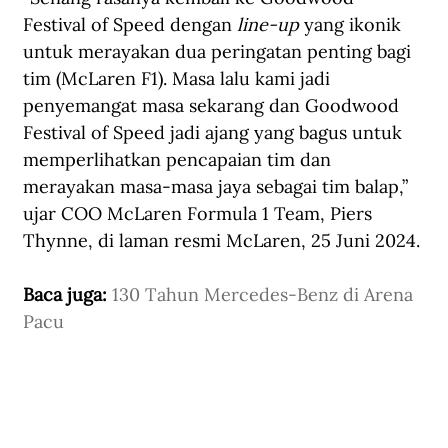
Festival of Speed dengan 
line-up
 yang ikonik 
untuk merayakan dua peringatan penting bagi 
tim (McLaren F1). Masa lalu kami jadi 
penyemangat masa sekarang dan Goodwood 
Festival of Speed jadi ajang yang bagus untuk 
memperlihatkan pencapaian tim dan 
merayakan masa-masa jaya sebagai tim balap,” 
ujar COO McLaren Formula 1 Team, Piers 
Thynne, di 
laman resmi
 McLaren, 25 Juni 2024.
Baca juga: 
130 Tahun Mercedes-Benz di Arena 
Pacu