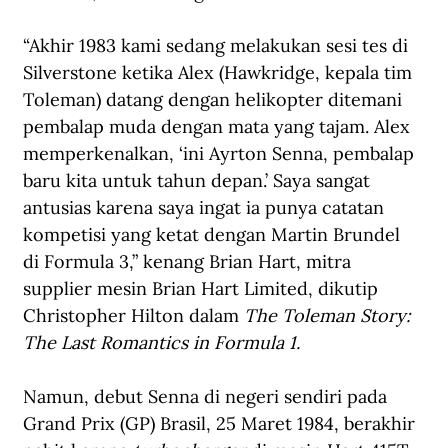
“Akhir 1983 kami sedang melakukan sesi tes di 
Silverstone ketika Alex (Hawkridge, kepala tim 
Toleman) datang dengan helikopter ditemani 
pembalap muda dengan mata yang tajam. Alex 
memperkenalkan, ‘ini Ayrton Senna, pembalap 
baru kita untuk tahun depan.’ Saya sangat 
antusias karena saya ingat ia punya catatan 
kompetisi yang ketat dengan Martin Brundel 
di Formula 3,” kenang Brian Hart, mitra 
supplier mesin Brian Hart Limited, dikutip 
Christopher Hilton dalam 
The Toleman Story: 
The Last Romantics in Formula 1.
Namun, debut Senna di negeri sendiri pada 
Grand Prix (GP) Brasil, 25 Maret 1984, berakhir 