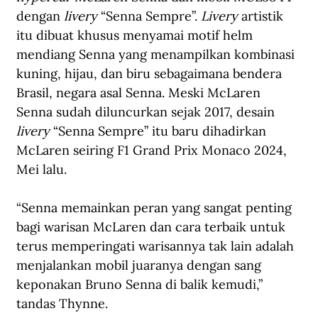
dengan 
livery
 “Senna Sempre”. 
Livery
 artistik 
itu dibuat khusus menyamai motif helm 
mendiang Senna yang menampilkan kombinasi 
kuning, hijau, dan biru sebagaimana bendera 
Brasil, negara asal Senna. Meski McLaren 
Senna sudah diluncurkan sejak 2017, desain 
livery 
“Senna Sempre” itu baru dihadirkan 
McLaren seiring F1 Grand Prix Monaco 2024, 
Mei lalu.
“Senna memainkan peran yang sangat penting 
bagi warisan McLaren dan cara terbaik untuk 
terus memperingati warisannya tak lain adalah 
menjalankan mobil juaranya dengan sang 
keponakan Bruno Senna di balik kemudi,” 
tandas Thynne.