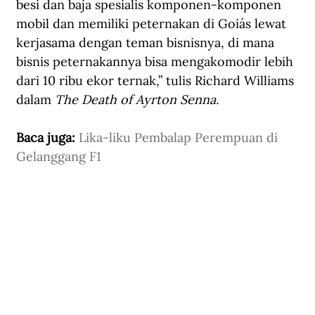
besi dan baja spesialis komponen-komponen 
mobil dan memiliki peternakan di Goiás lewat 
kerjasama dengan teman bisnisnya, di mana 
bisnis peternakannya bisa mengakomodir lebih 
dari 10 ribu ekor ternak,” tulis Richard Williams 
dalam 
The Death of Ayrton Senna.
Baca juga: 
Lika-liku Pembalap Perempuan di 
Gelanggang F1