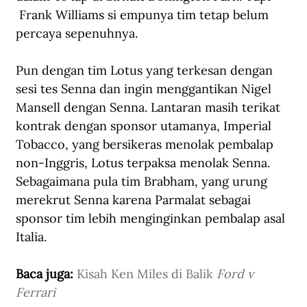
 Frank Williams si empunya tim tetap belum 
percaya sepenuhnya. 
Pun dengan tim Lotus yang terkesan dengan 
sesi tes Senna dan ingin menggantikan Nigel 
Mansell dengan Senna. Lantaran masih terikat 
kontrak dengan sponsor utamanya, Imperial 
Tobacco, yang bersikeras menolak pembalap 
non-Inggris, Lotus terpaksa menolak Senna. 
Sebagaimana pula tim Brabham, yang urung 
merekrut Senna karena Parmalat sebagai 
sponsor tim lebih menginginkan pembalap asal 
Italia.
Baca juga: 
Kisah Ken Miles di Balik 
Ford v 
Ferrari