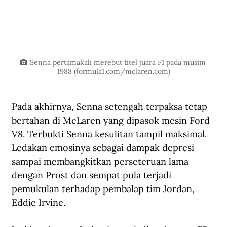
Senna pertamakali merebut titel juara F1 pada musim 
1988 (
formula1.com/mclaren.com
)
Pada akhirnya, Senna setengah terpaksa tetap 
bertahan di McLaren yang dipasok mesin Ford 
V8. Terbukti Senna kesulitan tampil maksimal. 
Ledakan emosinya sebagai dampak depresi 
sampai membangkitkan perseteruan lama 
dengan Prost dan sempat pula terjadi 
pemukulan terhadap pembalap tim Jordan, 
Eddie Irvine.