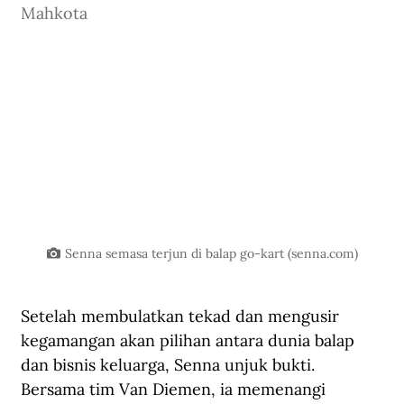
Mahkota
Senna semasa terjun di balap go-kart (
senna.com
)
Setelah membulatkan tekad dan mengusir 
kegamangan akan pilihan antara dunia balap 
dan bisnis keluarga, Senna unjuk bukti. 
Bersama tim Van Diemen, ia memenangi 