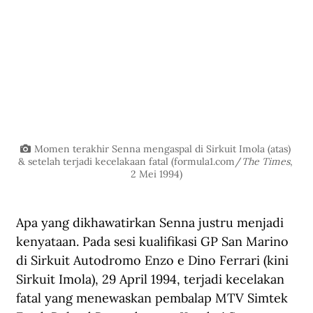
Momen terakhir Senna mengaspal di Sirkuit Imola (atas) 
& setelah terjadi kecelakaan fatal (
formula1.com/
The
 Times
, 
2 Mei 1994)
Apa yang dikhawatirkan Senna justru menjadi 
kenyataan. Pada sesi kualifikasi GP San Marino 
di Sirkuit Autodromo Enzo e Dino Ferrari (kini 
Sirkuit Imola), 29 April 1994, terjadi kecelakan 
fatal yang menewaskan pembalap MTV Simtek 