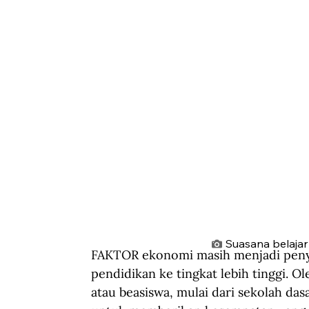
Suasana belajar 
FAKTOR ekonomi masih menjadi penye
pendidikan ke tingkat lebih tinggi. O
atau beasiswa, mulai dari sekolah das