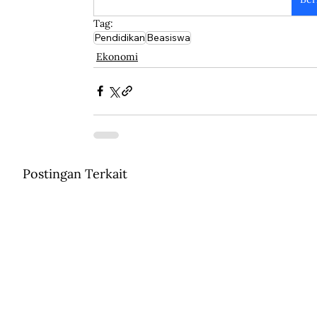
Tag:
Pendidikan
Beasiswa
Ekonomi
Postingan Terkait