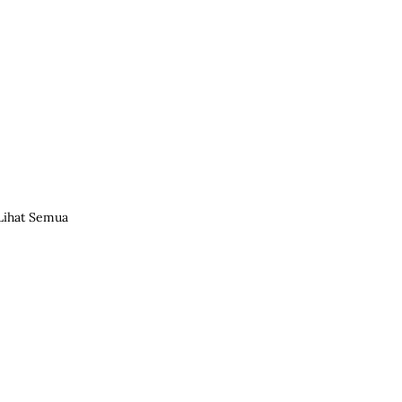
Lihat Semua