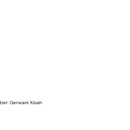
er: Gerwani: Kisah