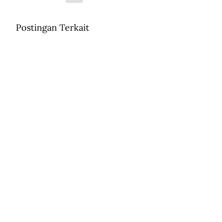
Postingan Terkait