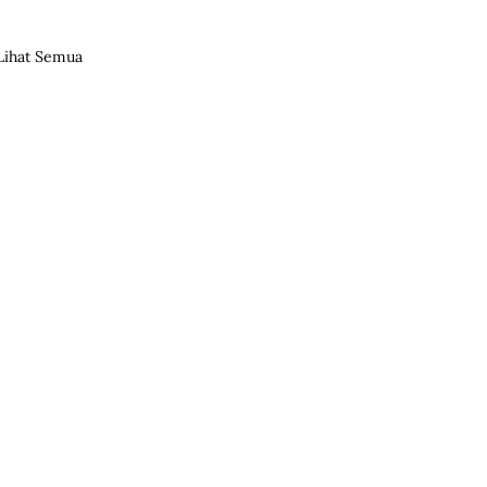
Lihat Semua