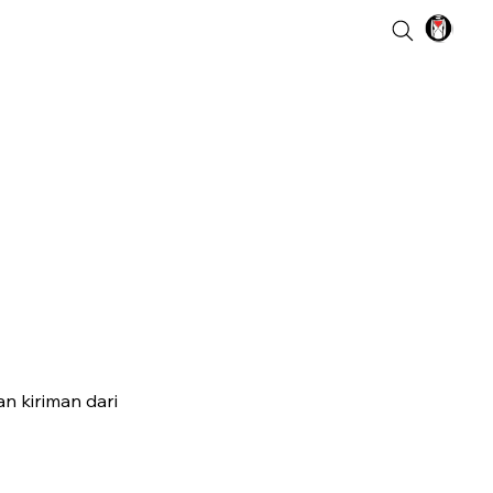
n kiriman dari