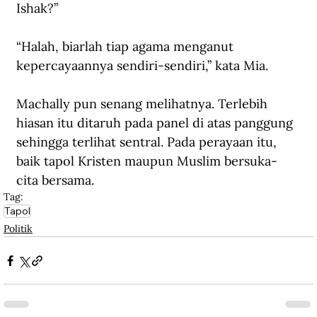
Ishak?”
“Halah, biarlah tiap agama menganut 
kepercayaannya sendiri-sendiri,” kata Mia.
Machally pun senang melihatnya. Terlebih 
hiasan itu ditaruh pada panel di atas panggung 
sehingga terlihat sentral. Pada perayaan itu, 
baik tapol Kristen maupun Muslim bersuka-
cita bersama.
Tag:
Tapol
Politik