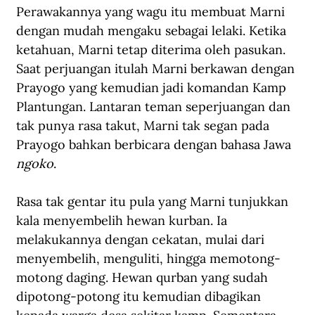
Perawakannya yang wagu itu membuat Marni 
dengan mudah mengaku sebagai lelaki. Ketika 
ketahuan, Marni tetap diterima oleh pasukan. 
Saat perjuangan itulah Marni berkawan dengan 
Prayogo yang kemudian jadi komandan Kamp 
Plantungan. Lantaran teman seperjuangan dan 
tak punya rasa takut, Marni tak segan pada 
Prayogo bahkan berbicara dengan bahasa Jawa 
ngoko
. 
Rasa tak gentar itu pula yang Marni tunjukkan 
kala menyembelih hewan kurban. Ia 
melakukannya dengan cekatan, mulai dari 
menyembelih, menguliti, hingga memotong-
motong daging. Hewan qurban yang sudah 
dipotong-potong itu kemudian dibagikan 