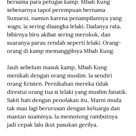
bersama para petugas kamp. Mbah Kung 
sebenarnya tapol perempuan bernama 
Sumarni, namun karena penampilannya yang 
wagu
, ia sering disangka lelaki. Dadanya rata, 
bibirnya biru akibat sering merokok, dan 
suaranya parau rendah seperti lelaki. Orang-
orang di kamp memanggilnya Mbah Kung.
Jauh sebelum masuk kamp, Mbah Kung 
menikah dengan orang muslim. Ia sendiri 
orang Kristen. Pernikahan mereka tidak 
direstui orang tua si lelaki yang muslim fanatik. 
Sakit hati dengan penolakan itu, Marni muda 
tak mau lagi berurusan dengan keluarga dan 
mantan suaminya. Ia memotong rambutnya 
jadi cepak lalu ikut pasukan gerilya.