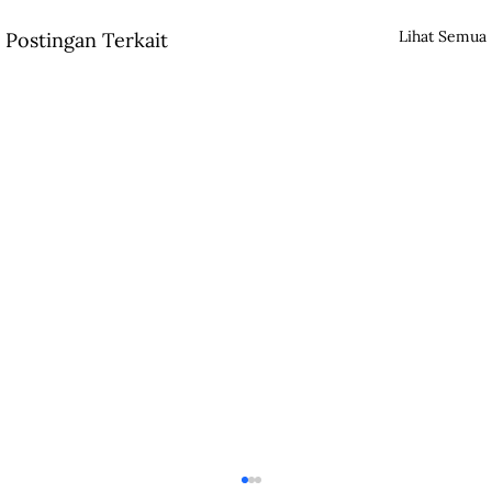
Lihat Semua
Postingan Terkait