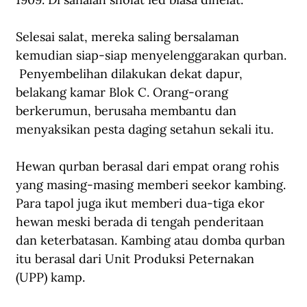
Selesai salat, mereka saling bersalaman 
kemudian siap-siap menyelenggarakan qurban. 
 Penyembelihan dilakukan dekat dapur, 
belakang kamar Blok C. Orang-orang 
berkerumun, berusaha membantu dan 
menyaksikan pesta daging setahun sekali itu. 
Hewan qurban berasal dari empat orang rohis 
yang masing-masing memberi seekor kambing. 
Para tapol juga ikut memberi dua-tiga ekor 
hewan meski berada di tengah penderitaan 
dan keterbatasan. Kambing atau domba qurban 
itu berasal dari Unit Produksi Peternakan 
(UPP) kamp.