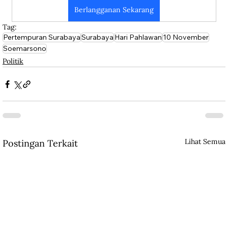
Berlangganan Sekarang
Tag:
Pertempuran Surabaya
Surabaya
Hari Pahlawan
10 November
Soemarsono
Politik
Lihat Semua
Postingan Terkait