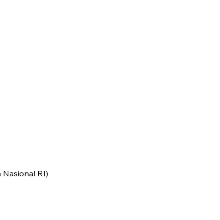
Nasional RI)