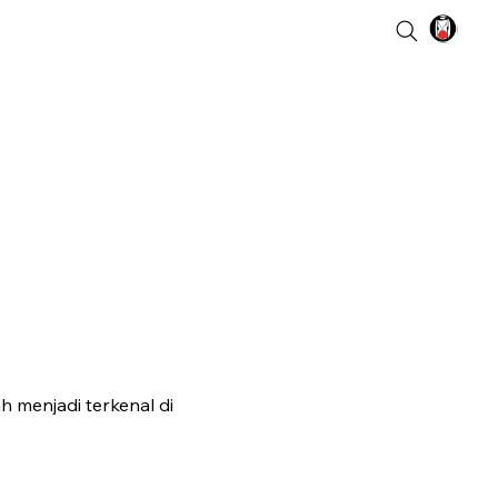
h menjadi terkenal di