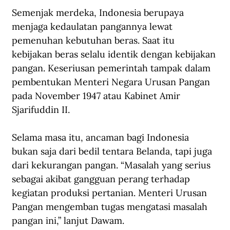
Semenjak merdeka, Indonesia berupaya 
menjaga kedaulatan pangannya lewat 
pemenuhan kebutuhan beras. Saat itu 
kebijakan beras selalu identik dengan kebijakan 
pangan. Keseriusan pemerintah tampak dalam 
pembentukan Menteri Negara Urusan Pangan 
pada November 1947 atau Kabinet Amir 
Sjarifuddin II.
Selama masa itu, ancaman bagi Indonesia 
bukan saja dari bedil tentara Belanda, tapi juga 
dari kekurangan pangan. “Masalah yang serius 
sebagai akibat gangguan perang terhadap 
kegiatan produksi pertanian. Menteri Urusan 
Pangan mengemban tugas mengatasi masalah 
pangan ini,” lanjut Dawam.