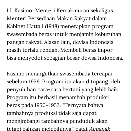
I.J. Kasimo, Menteri Kemakmuran sekaligus 
Menteri Persediaan Makan Rakyat dalam 
Kabinet Hatta I (1948) menetapkan program 
swasembada beras untuk menjamin kebutuhan 
pangan rakyat. Alasan lain, devisa Indonesia 
masih terlalu rendah. Membeli beras impor 
bisa menyedot sebagian besar devisa Indonesia.
Kasimo menargetkan swasembada tercapai 
sebelum 1956. Program itu akan ditopang oleh 
penyuluhan cara-cara bertani yang lebih baik. 
Program itu berhasil menambah produksi 
beras pada 1950–1953. “Ternyata bahwa 
tambahnya produksi tidak saja dapat 
mengimbangi tambahnya penduduk akan 
tetapi bahkan melebihinya,” catat 
Almanak 