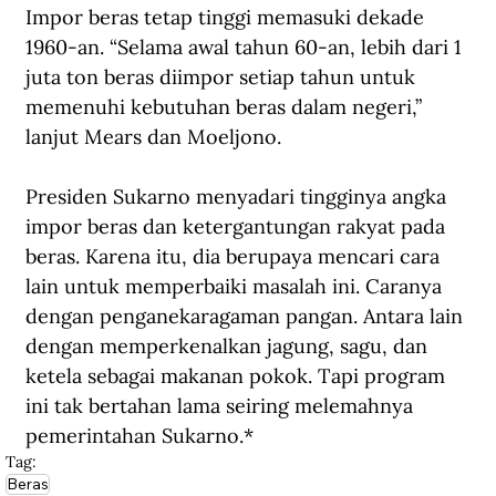
Impor beras tetap tinggi memasuki dekade 
1960-an. “Selama awal tahun 60-an, lebih dari 1 
juta ton beras diimpor setiap tahun untuk 
memenuhi kebutuhan beras dalam negeri,” 
lanjut Mears dan Moeljono.
Presiden Sukarno menyadari tingginya angka 
impor beras dan ketergantungan rakyat pada 
beras. Karena itu, dia berupaya mencari cara 
lain untuk memperbaiki masalah ini. Caranya 
dengan penganekaragaman pangan. Antara lain 
dengan memperkenalkan jagung, sagu, dan 
ketela sebagai makanan pokok. Tapi program 
ini tak bertahan lama seiring melemahnya 
pemerintahan Sukarno.*
Tag:
Beras