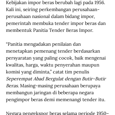
Kebijakan impor beras berubah lagi pada 1956. 
Kali ini, seiring perkembangan perusahaan-
perusahaan nasional dalam bidang impor, 
pemerintah membuka tender impor beras dan 
membentuk Panitia Tender Beras Impor.
“Panitia mengadakan penilaian dan 
menetapkan pemenang tender berdasarkan 
persyaratan yang paling cocok, baik mengenai 
kwalitas, harga, waktu penyerahan maupun 
komisi yang diminta,” catat tim penulis 
Seperempat Abad Bergulat dengan Butir-Butir 
Beras. 
Masing-masing perusahaan berupaya 
membangun jaringan di beberapa negara 
pengimpor beras demi memenangi tender itu.
Negara pengekspor beras selama periode 1950–