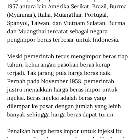
1957 antara lain Amerika Serikat, Brazil, Burma 
(Myanmar), Italia, Muangthai, Portugal, 
Spanyol, Taiwan, dan Vietnam Selatan. Burma 
dan Muangthai tercatat sebagai negara 
pengimpor beras terbesar untuk Indonesia.
Meski pemerintah terus mengimpor beras tiap 
tahun, kekurangan pasokan beras kerap 
terjadi. Tak jarang pula harga beras naik. 
Pernah pada November 1958, pemerintah 
justru menaikkan harga beras impor untuk 
injeksi. Beras injeksi adalah beras yang 
dilempar ke pasar dengan jumlah yang lebih 
banyak sehingga harga beras dapat turun.
Penaikan harga beras impor untuk injeksi itu 