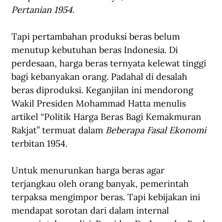
Pertanian 1954
.
Tapi pertambahan produksi beras belum 
menutup kebutuhan beras Indonesia. Di 
perdesaan, harga beras ternyata kelewat tinggi 
bagi kebanyakan orang. Padahal di desalah 
beras diproduksi. Keganjilan ini mendorong 
Wakil Presiden Mohammad Hatta menulis 
artikel “Politik Harga Beras Bagi Kemakmuran 
Rakjat” termuat dalam 
Beberapa Fasal Ekonomi 
terbitan 1954.
Untuk menurunkan harga beras agar 
terjangkau oleh orang banyak, pemerintah 
terpaksa mengimpor beras. Tapi kebijakan ini 
mendapat sorotan dari dalam internal 