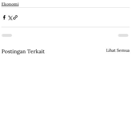
Ekonomi
Lihat Semua
Postingan Terkait