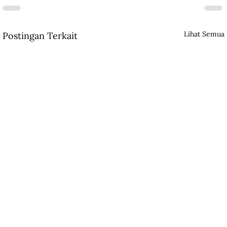
Lihat Semua
Postingan Terkait