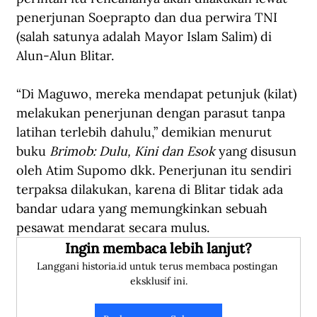
penerjunan Soeprapto dan dua perwira TNI 
(salah satunya adalah Mayor Islam Salim) di 
Alun-Alun Blitar. 
“Di Maguwo, mereka mendapat petunjuk (kilat) 
melakukan penerjunan dengan parasut tanpa 
latihan terlebih dahulu,” demikian menurut 
buku 
Brimob: Dulu, Kini dan Esok 
yang disusun 
oleh Atim Supomo dkk. Penerjunan itu sendiri 
terpaksa dilakukan, karena di Blitar tidak ada 
bandar udara yang memungkinkan sebuah 
pesawat mendarat secara mulus.
Ingin membaca lebih lanjut?
Langgani historia.id untuk terus membaca postingan 
eksklusif ini.