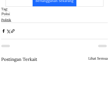
Berlangganan Sekarang
Tag:
Polisi
Politik
Lihat Semua
Postingan Terkait