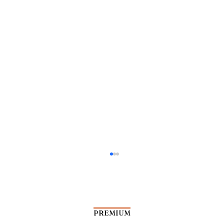
PREMIUM