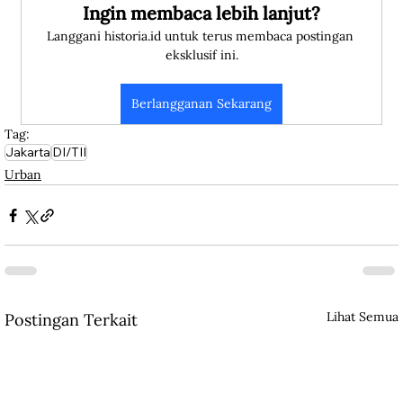
Ingin membaca lebih lanjut?
Langgani historia.id untuk terus membaca postingan 
eksklusif ini.
Berlangganan Sekarang
Tag:
Jakarta
DI/TII
Urban
Lihat Semua
Postingan Terkait