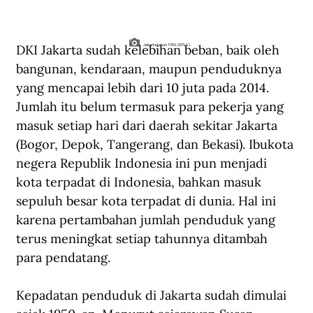
DKI Jakarta sudah kelebihan beban, baik oleh 
Jakarta tahun 1950. (KITLV).
bangunan, kendaraan, maupun penduduknya 
yang mencapai lebih dari 10 juta pada 2014. 
Jumlah itu belum termasuk para pekerja yang 
masuk setiap hari dari daerah sekitar Jakarta 
(Bogor, Depok, Tangerang, dan Bekasi). Ibukota 
negera Republik Indonesia ini pun menjadi 
kota terpadat di Indonesia, bahkan masuk 
sepuluh besar kota terpadat di dunia. Hal ini 
karena pertambahan jumlah penduduk yang 
terus meningkat setiap tahunnya ditambah 
para pendatang.
Kepadatan penduduk di Jakarta sudah dimulai 