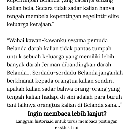
kalian bela. Secara tidak sadar kalian hanya 
tengah membela kepentingan segelintir elite 
keluarga kerajaan.”
“Wahai kawan-kawanku sesama pemuda 
Belanda darah kalian tidak pantas tumpah 
untuk sebuah keluarga yang memiliki lebih 
banyak darah Jerman dibandingkan darah 
Belanda… Serdadu-serdadu Belanda janganlah 
berkhianat kepada orangtua kalian sendiri, 
apakah kalian sadar bahwa orang-orang yang 
tengah kalian hadapi di sini adalah para buruh 
tani laiknya orangtua kalian di Belanda sana…” 
Ingin membaca lebih lanjut?
Langgani historia.id untuk terus membaca postingan 
eksklusif ini.