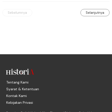
apa yang terjadi.
Sebelumnya
Selanjutnya
Tentang Kami
Syarat & Ketentuan
Kontak Kami
Kebijakan Privasi