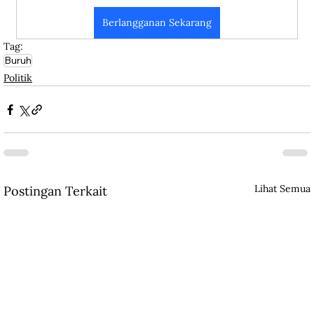
Berlangganan Sekarang
Tag:
Buruh
Politik
Lihat Semua
Postingan Terkait