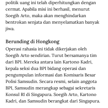
politik uang ini telah diperhitungkan dengan 
cermat. Apabila misi ini berhasil, menurut 
Soegih Arto, maka akan menghindarkan 
bentrokan senjata dan menyelamatkan banyak 
jiwa. 
Berunding di Hongkong
Operasi rahasia ini tidak dikerjakan oleh 
Soegih Arto sendirian. Turut bersamanya tim 
dari BPI. Mereka antara lain Kartono Kadri, 
kepala seksi dua BPI bidang operasi dan 
pengumpulan informasi dan Komisaris Besar 
Polisi Samsudin. Secara resmi, selain anggota 
BPI, Samsudin merangkap sebagai sekretaris 
Konsul RI di Singapura. Soegih Arto, Kartono 
Kadri, dan Samsudin berangkat dari Singapura.  