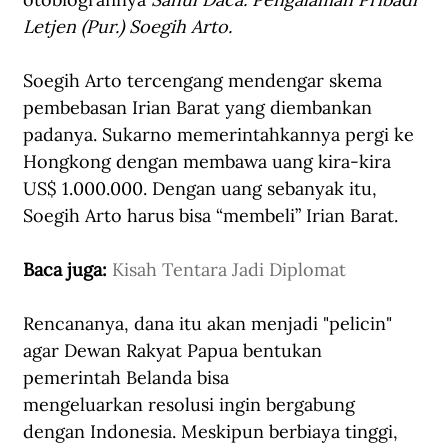
Letjen (Pur.) Soegih Arto.
Soegih Arto tercengang mendengar skema 
pembebasan Irian Barat yang diembankan 
padanya. Sukarno memerintahkannya pergi ke 
Hongkong dengan membawa uang kira-kira 
US$ 1.000.000. Dengan uang sebanyak itu, 
Soegih Arto harus bisa “membeli” Irian Barat. 
Baca juga: 
Kisah Tentara Jadi Diplomat
Rencananya, dana itu akan menjadi "pelicin" 
agar Dewan Rakyat Papua bentukan 
pemerintah Belanda bisa 
mengeluarkan resolusi ingin bergabung 
dengan Indonesia. Meskipun berbiaya tinggi, 