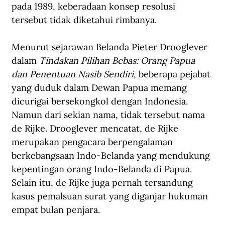
pada 1989, keberadaan konsep resolusi 
tersebut tidak diketahui rimbanya.
Menurut sejarawan Belanda Pieter Drooglever 
dalam 
Tindakan Pilihan Bebas: Orang Papua 
dan Penentuan Nasib Sendiri
, beberapa pejabat 
yang duduk dalam Dewan Papua memang 
dicurigai bersekongkol dengan Indonesia. 
Namun dari sekian nama, tidak tersebut nama 
de Rijke. Drooglever mencatat, de Rijke 
merupakan pengacara berpengalaman 
berkebangsaan Indo-Belanda yang mendukung 
kepentingan orang Indo-Belanda di Papua. 
Selain itu, de Rijke juga pernah tersandung 
kasus pemalsuan surat yang diganjar hukuman 
empat bulan penjara. 