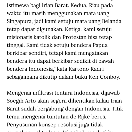
Istimewa bagi Irian Barat. Kedua, Riau pada 
waktu itu masih menggunakan mata uang 
Singapura, jadi kami setuju mata uang Belanda 
tetap dapat digunakan. Ketiga, kami setuju 
misionaris katolik dan Protestan bisa tetap 
tinggal. Kami tidak setuju bendera Papua 
berkibar sendiri, tetapi kami mengatakan 
bendera itu dapat berkibar sedikit di bawah 
bendera Indonesia,” kata Kartono Kadri 
sebagaimana dikutip dalam buku Ken Conboy. 
Mengenai infiltrasi tentara Indonesia, dijawab 
Soegih Arto akan segera dihentikan kalau Irian 
Barat sudah bergabung dengan Indonesia. Titik 
temu mengenai tuntutan de Rijke beres. 
Penyusunan konsep resolusi juga tidak 