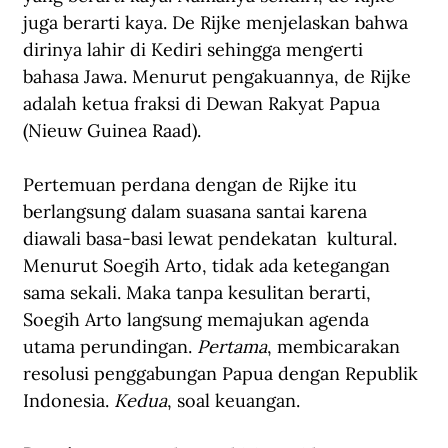
juga berarti kaya. De Rijke menjelaskan bahwa 
dirinya lahir di Kediri sehingga mengerti 
bahasa Jawa. Menurut pengakuannya, de Rijke 
adalah ketua fraksi di Dewan Rakyat Papua 
(Nieuw Guinea Raad). 
Pertemuan perdana dengan de Rijke itu 
berlangsung dalam suasana santai karena 
diawali basa-basi lewat pendekatan  kultural. 
Menurut Soegih Arto, tidak ada ketegangan 
sama sekali. Maka tanpa kesulitan berarti, 
Soegih Arto langsung memajukan agenda 
utama perundingan. 
Pertama
, membicarakan 
resolusi penggabungan Papua dengan Republik 
Indonesia. 
Kedua
, soal keuangan. 