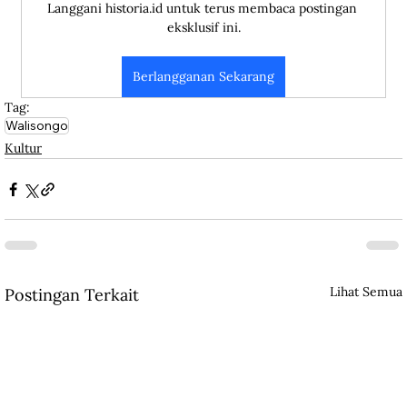
Langgani historia.id untuk terus membaca postingan 
eksklusif ini.
Berlangganan Sekarang
Tag:
Walisongo
Kultur
Lihat Semua
Postingan Terkait