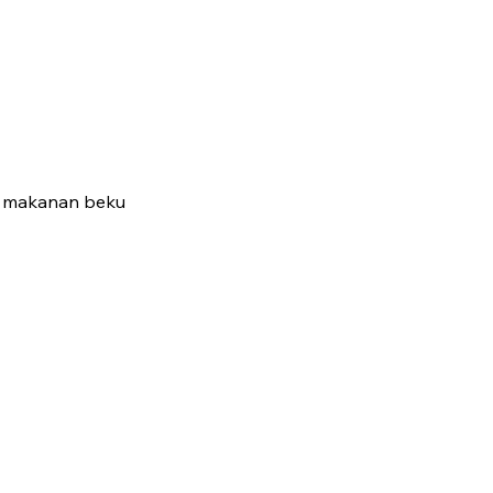
t makanan beku