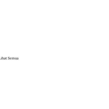
Lihat Semua