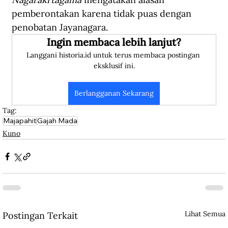
pemberontakan karena tidak puas dengan 
penobatan Jayanagara.
Ingin membaca lebih lanjut?
Langgani historia.id untuk terus membaca postingan 
eksklusif ini.
Berlangganan Sekarang
Tag:
Majapahit
Gajah Mada
Kuno
Lihat Semua
Postingan Terkait