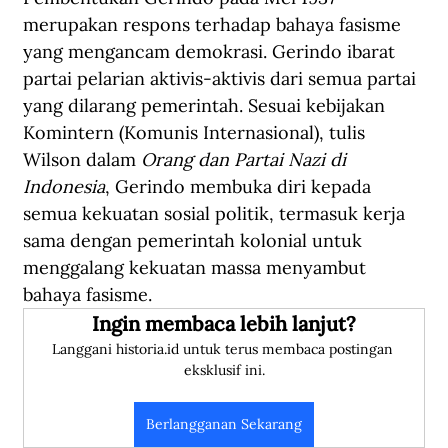
merupakan respons terhadap bahaya fasisme 
yang mengancam demokrasi. Gerindo ibarat 
partai pelarian aktivis-aktivis dari semua partai 
yang dilarang pemerintah. Sesuai kebijakan 
Komintern (Komunis Internasional), tulis 
Wilson dalam 
Orang dan Partai Nazi di 
Indonesia
, Gerindo membuka diri kepada 
semua kekuatan sosial politik, termasuk kerja 
sama dengan pemerintah kolonial untuk 
menggalang kekuatan massa menyambut 
bahaya fasisme.
Ingin membaca lebih lanjut?
Langgani historia.id untuk terus membaca postingan 
eksklusif ini.
Berlangganan Sekarang