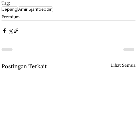
Tag:
Jepang
Amir Sjarifoeddin
Premium
Lihat Semua
Postingan Terkait