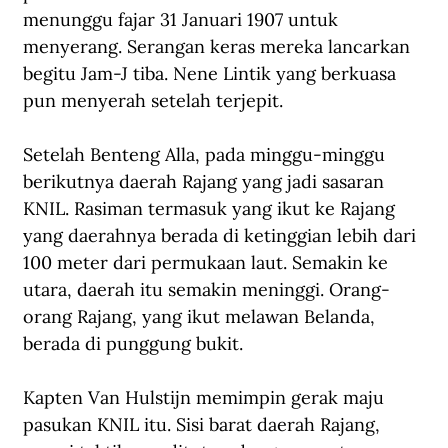
menunggu fajar 31 Januari 1907 untuk 
menyerang. Serangan keras mereka lancarkan 
begitu Jam-J tiba. Nene Lintik yang berkuasa 
pun menyerah setelah terjepit.
Setelah Benteng Alla, pada minggu-minggu 
berikutnya daerah Rajang yang jadi sasaran 
KNIL. Rasiman termasuk yang ikut ke Rajang 
yang daerahnya berada di ketinggian lebih dari 
100 meter dari permukaan laut. Semakin ke 
utara, daerah itu semakin meninggi. Orang-
orang Rajang, yang ikut melawan Belanda, 
berada di punggung bukit. 
Kapten Van Hulstijn memimpin gerak maju 
pasukan KNIL itu. Sisi barat daerah Rajang, 