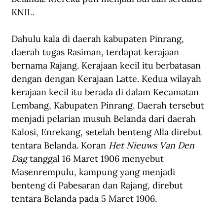
KNIL.
Dahulu kala di daerah kabupaten Pinrang, 
daerah tugas Rasiman, terdapat kerajaan 
bernama Rajang. Kerajaan kecil itu berbatasan 
dengan dengan Kerajaan Latte. Kedua wilayah 
kerajaan kecil itu berada di dalam Kecamatan 
Lembang, Kabupaten Pinrang. Daerah tersebut 
menjadi pelarian musuh Belanda dari daerah 
Kalosi, Enrekang, setelah benteng Alla direbut 
tentara Belanda. Koran 
Het Nieuws Van Den 
Dag 
tanggal 16 Maret 1906 menyebut 
Masenrempulu, kampung yang menjadi 
benteng di Pabesaran dan Rajang, direbut 
tentara Belanda pada 5 Maret 1906. 