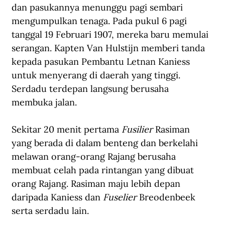
dan pasukannya menunggu pagi sembari 
mengumpulkan tenaga. Pada pukul 6 pagi 
tanggal 19 Februari 1907, mereka baru memulai 
serangan. Kapten Van Hulstijn memberi tanda 
kepada pasukan Pembantu Letnan Kaniess 
untuk menyerang di daerah yang tinggi. 
Serdadu terdepan langsung berusaha 
membuka jalan.
Sekitar 20 menit pertama 
Fusilier
 Rasiman 
yang berada di dalam benteng dan berkelahi 
melawan orang-orang Rajang berusaha 
membuat celah pada rintangan yang dibuat 
orang Rajang. Rasiman maju lebih depan 
daripada Kaniess dan 
Fuselier
 Breodenbeek 
serta serdadu lain.