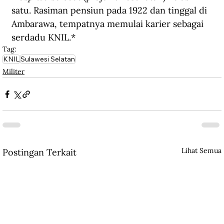
satu. Rasiman pensiun pada 1922 dan tinggal di 
Ambarawa, tempatnya memulai karier sebagai 
serdadu KNIL.*
Tag:
KNIL
Sulawesi Selatan
Militer
Lihat Semua
Postingan Terkait