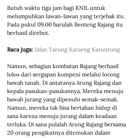
Butuh waktu tiga jam bagi KNIL untuk 
melumpuhkan lawan-lawan yang terjebak itu. 
Pada pukul 09.00 barulah Benteng Rajang itu 
berhasil direbut. 
Baca juga: 
Jalan Tarung Karaeng Karunrung
Namun, sebagian kombatan Rajang berhasil 
lolos dari sergapan kompeni melalui lorong 
bawah tanah. Di antaranya Arung Rajang dan 
kepala pasukan-pasukannya. Mereka menuju 
bawah jurang yang dipenuhi semak-semak. 
Namun, mereka tak bisa bertahan hidup di 
sana karena menuju jurang dalam keadaan 
terluka. Di sana pulalah Arung Rajang bersama 
20 orang pengikutnya ditemukan dalam 