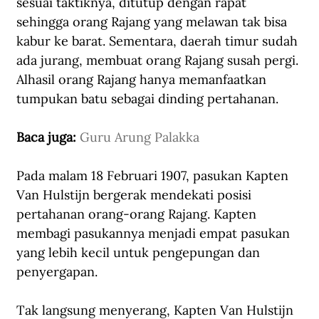
sesuai taktiknya, ditutup dengan rapat 
sehingga orang Rajang yang melawan tak bisa 
kabur ke barat. Sementara, daerah timur sudah 
ada jurang, membuat orang Rajang susah pergi. 
Alhasil orang Rajang hanya memanfaatkan 
tumpukan batu sebagai dinding pertahanan. 
Baca juga: 
Guru Arung Palakka
Pada malam 18 Februari 1907, pasukan Kapten 
Van Hulstijn bergerak mendekati posisi 
pertahanan orang-orang Rajang. Kapten 
membagi pasukannya menjadi empat pasukan 
yang lebih kecil untuk pengepungan dan 
penyergapan.
Tak langsung menyerang, Kapten Van Hulstijn 