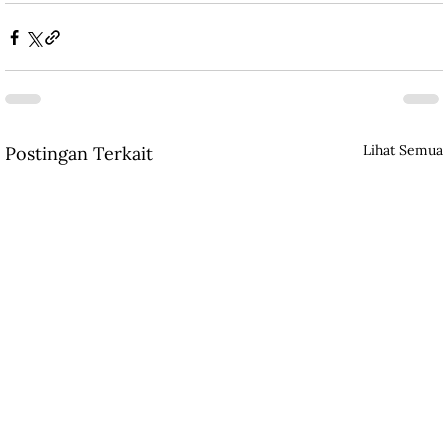
Lihat Semua
Postingan Terkait