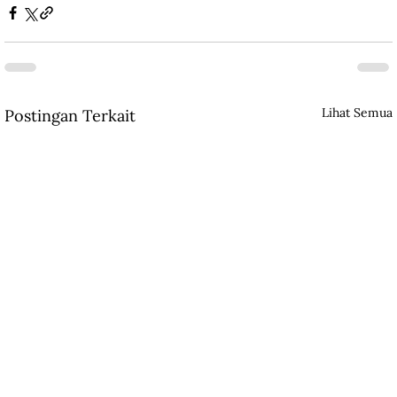
Lihat Semua
Postingan Terkait