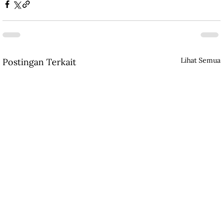
Lihat Semua
Postingan Terkait