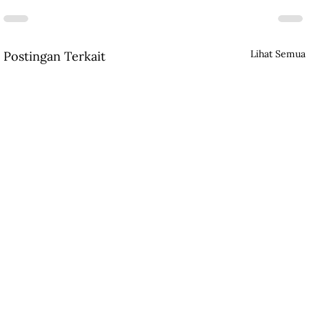
Lihat Semua
Postingan Terkait