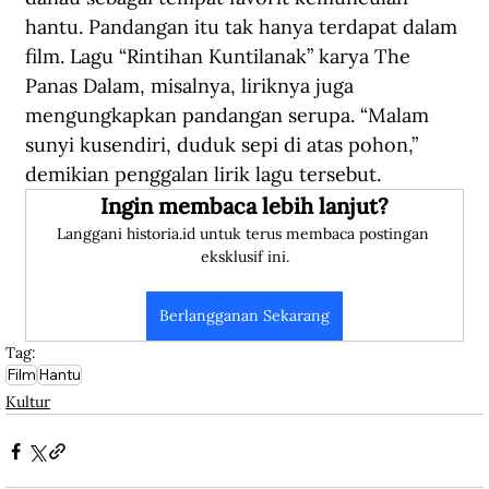
hantu. Pandangan itu tak hanya terdapat dalam 
film. Lagu “Rintihan Kuntilanak” karya The 
Panas Dalam, misalnya, liriknya juga 
mengungkapkan pandangan serupa. “Malam 
sunyi kusendiri, duduk sepi di atas pohon,” 
demikian penggalan lirik lagu tersebut.
Ingin membaca lebih lanjut?
Langgani historia.id untuk terus membaca postingan 
eksklusif ini.
Berlangganan Sekarang
Tag:
Film
Hantu
Kultur