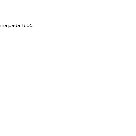
ama pada 1856.