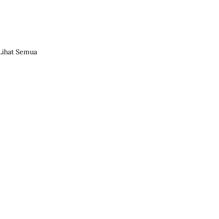
Lihat Semua