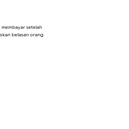
 membayar setelah
skan belasan orang.