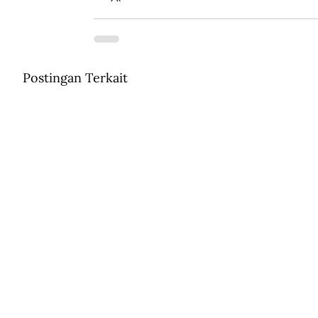
Postingan Terkait