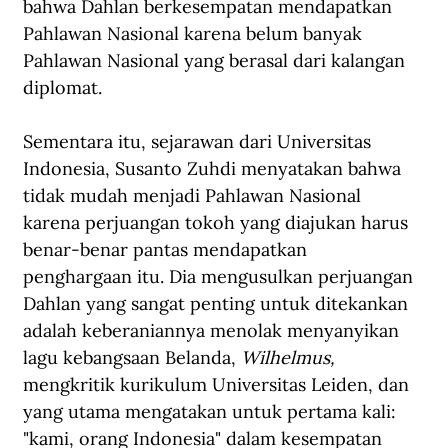
bahwa Dahlan berkesempatan mendapatkan 
Pahlawan Nasional karena belum banyak 
Pahlawan Nasional yang berasal dari kalangan 
diplomat.
Sementara itu, sejarawan dari Universitas 
Indonesia, Susanto Zuhdi menyatakan bahwa 
tidak mudah menjadi Pahlawan Nasional 
karena perjuangan tokoh yang diajukan harus 
benar-benar pantas mendapatkan 
penghargaan itu. Dia mengusulkan perjuangan 
Dahlan yang sangat penting untuk ditekankan 
adalah keberaniannya menolak menyanyikan 
lagu kebangsaan Belanda, 
Wilhelmus,
mengkritik kurikulum Universitas Leiden, dan 
yang utama mengatakan untuk pertama kali: 
"kami, orang Indonesia" dalam kesempatan 