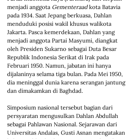
menjadi anggota 
Gementeraad
 kota Batavia 
pada 1934. Saat Jepang berkuasa, Dahlan 
menduduki posisi wakil khusus walikota 
Jakarta. Pasca kemerdekaan, Dahlan yang 
menjadi anggota Partai Masyumi, diangkat 
oleh Presiden Sukarno sebagai Duta Besar 
Republik Indonesia Serikat di Irak pada 
Februari 1950. Namun, jabatan ini hanya 
dijalaninya selama tiga bulan. Pada Mei 1950, 
dia meninggal dunia karena serangan jantung 
dan dimakamkan di Baghdad.
Simposium nasional tersebut bagian dari 
persyaratan mengusulkan Dahlan Abdullah 
sebagai Pahlawan Nasional. Sejarawan dari 
Universitas Andalas, Gusti Asnan mengatakan 