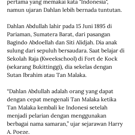
pertama yang memakai kata "Indonesia", 
namun ujaran Dahlan lebih bernada tuntutan.
Dahlan Abdullah lahir pada 15 Juni 1895 di 
Pariaman, Sumatera Barat, dari pasangan 
Bagindo Abdoellah dan Siti Alidjah. Dia anak 
sulung dari sepuluh bersaudara. Saat belajar di 
Sekolah Raja (Kweekschool) di Fort de Kock 
(sekarang Bukittinggi), dia sekelas dengan 
Sutan Ibrahim atau Tan Malaka.
“Dahlan Abdullah adalah orang yang dapat 
dengan cepat mengenali Tan Malaka ketika 
Tan Malaka kembali ke Indonesi setelah 
menjadi pelarian dengan menggunakan 
berbagai nama samaran,” ujar sejarawan Harry 
A. Poeze.