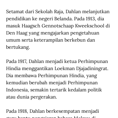
Setamat dari Sekolah Raja, Dahlan melanjutkan 
pendidikan ke negeri Belanda. Pada 1913, dia 
masuk Haagsch Gennotschaap Kweekschool di 
Den Haag yang mengajarkan pengetahuan 
umum serta keterampilan berkebun dan 
bertukang.
Pada 1917, Dahlan menjadi ketua Perhimpunan 
Hindia menggantikan Loekman Djajadiningrat. 
Dia membawa Perhimpunan Hindia, yang 
kemudian berubah menjadi Perhimpunan 
Indonesia, semakin tertarik kedalam politik 
atau dunia pergerakan.
Pada 1918, Dahlan berkesempatan menjadi 