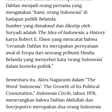
Dahlan menjadi orang pertama yang 
mengatakan “kami, orang Indonesia” di 
hadapan publik Belanda.
Sumber yang dimaksud dan dikutip oleh 
Suryadi adalah 
The Idea of Indonesia: a History
karya Robert E. Elson yang mencatat bahwa 
“ceramah Dahlan itu merupakan pernyataan 
awal di Eropa dari seorang pribumi Hindia 
Belanda yang menyebut kata ‘orang Indonesia’ 
dalam konteks politik.”
Sementara itu, Akira Nagazumi dalam “The 
Word ‘Indonesia’: The Growth of Its Political 
Connotation,” 
Indonesia Circle,
 tahun 1978, 
menerangkan bahwa Dahlan Abdullah dan 
Soerjoputro merupakan dua orang Indonesia 