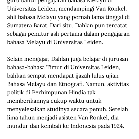
guru bantu pengajaran bahasa Melayu di 
Universitas Leiden, mendampingi Van Ronkel, 
ahli bahasa Melayu yang pernah lama tinggal di 
Sumatera Barat. Dari situ, Dahlan pun tercatat 
sebagai penutur asli pertama dalam pengajaran 
bahasa Melayu di Universitas Leiden.
Selain mengajar, Dahlan juga belajar di jurusan 
bahasa-bahasa Timur di Universitas Leiden, 
bahkan sempat mendapat ijazah lulus ujian 
Bahasa Melayu dan Etnografi. Namun, aktivitas 
politik di Perhimpunan Hindia tak 
memberikannya cukup waktu untuk 
menyelesaikan studinya secara penuh. Setelah 
lima tahun menjadi asisten Van Ronkel, dia 
mundur dan kembali ke Indonesia pada 1924.