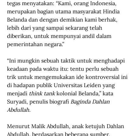
tegas menyatakan: “Kami, orang Indonesia, 
merupakan bagian utama masyarakat Hindia 
Belanda dan dengan demikian kami berhak, 
lebih dari yang sampai sekarang telah 
diberikan, untuk mempunyai andil dalam 
pemerintahan negara.”
“Ini mungkin sebuah taktik untuk menghadapi 
keadaan pada waktu itu: tentu perlu sebuah 
trik untuk mengemukakan ide kontroversial ini 
di hadapan publik Universitas Leiden yang 
menjadi 
think tank
 kolonial Belanda,” kata 
Suryadi, penulis biografi 
Baginda Dahlan 
Abdullah.
Menurut Malik Abdullah, anak ketujuh Dahlan 
Abdullah, berdasarkan beberapa sumber, 