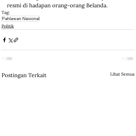
resmi di hadapan orang-orang Belanda.
Tag:
Pahlawan Nasional
Politik
Lihat Semua
Postingan Terkait