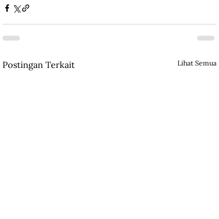
Lihat Semua
Postingan Terkait