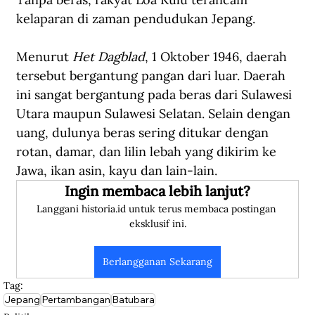
kelaparan di zaman pendudukan Jepang. 
Menurut 
Het Dagblad
, 1 Oktober 1946, daerah 
tersebut bergantung pangan dari luar. Daerah 
ini sangat bergantung pada beras dari Sulawesi 
Utara maupun Sulawesi Selatan. Selain dengan 
uang, dulunya beras sering ditukar dengan 
rotan, damar, dan lilin lebah yang dikirim ke 
Jawa, ikan asin, kayu dan lain-lain.
Ingin membaca lebih lanjut?
Langgani historia.id untuk terus membaca postingan 
eksklusif ini.
Berlangganan Sekarang
Tag:
Jepang
Pertambangan
Batubara