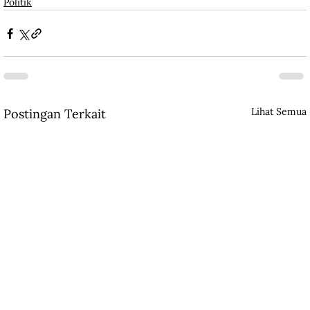
Politik
Lihat Semua
Postingan Terkait