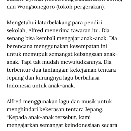
dan Wongsonegoro (tokoh pergerakan).
Mengetahui latarbelakang para pendiri 
sekolah, Alfred menerima tawaran itu. Dia 
senang bisa kembali mengajar anak-anak. Dia 
berencana menggunakan kesempatan ini 
untuk memupuk semangat kebangsaan anak-
anak. Tapi tak mudah mewujudkannya. Dia 
terbentur dua tantangan: kekejaman tentara 
Jepang dan kurangnya lagu berbahasa 
Indonesia untuk anak-anak.
Alfred menggunakan lagu dan musik untuk 
menghindari kekerasan tentara Jepang. 
“Kepada anak-anak tersebut, kami 
mengajarkan semangat keindonesiaan secara 