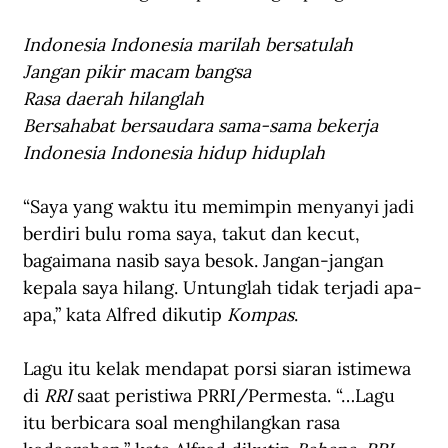
Indonesia Indonesia marilah bersatulah
Jangan pikir macam bangsa
Rasa daerah hilanglah
Bersahabat bersaudara sama-sama bekerja
Indonesia Indonesia hidup hiduplah
“Saya yang waktu itu memimpin menyanyi jadi 
berdiri bulu roma saya, takut dan kecut, 
bagaimana nasib saya besok. Jangan-jangan 
kepala saya hilang. Untunglah tidak terjadi apa-
apa,” kata Alfred dikutip 
Kompas
.
Lagu itu kelak mendapat porsi siaran istimewa 
di 
RRI
 saat peristiwa PRRI/Permesta. “…Lagu 
itu berbicara soal menghilangkan rasa 