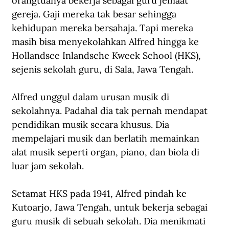
orangtuanya bekerja sebagai guru jemaat 
gereja. Gaji mereka tak besar sehingga 
kehidupan mereka bersahaja. Tapi mereka 
masih bisa menyekolahkan Alfred hingga ke 
Hollandsce Inlandsche Kweek School (HKS), 
sejenis sekolah guru, di Sala, Jawa Tengah.
Alfred unggul dalam urusan musik di 
sekolahnya. Padahal dia tak pernah mendapat 
pendidikan musik secara khusus. Dia 
mempelajari musik dan berlatih memainkan 
alat musik seperti organ, piano, dan biola di 
luar jam sekolah.
Setamat HKS pada 1941, Alfred pindah ke 
Kutoarjo, Jawa Tengah, untuk bekerja sebagai 
guru musik di sebuah sekolah. Dia menikmati 