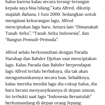
halus karena kalau secara terang-terangan 
kepala saya bisa hilang,” kata Alfred, dikutip 
majalah 
Bahana, 
1 Juni 2000. Sedangkan untuk 
mengatasi kekurangan lagu, Alfred 
menciptakan lagu baru. Antara lain “Dimanakah 
Tanah Airku”, “Tanah Airku Indonesia”, dan 
“Bangun Pemudi-Pemuda”.
Alfred selalu berkonsultasi dengan Parada 
Harahap dan Bahder Djohan usai menciptakan 
lagu. Kalau Parada dan Bahder berpendapat 
lagu Alfred terlalu berbahaya, dia tak akan 
mengumumkannya secara luas. Sebaliknya, 
kalau mereka menilai lagu dia cukup halus, dia 
baru berani menyanyikannya di depan umum. 
Ini terbukti saat lagu “Indonesia Bersatulah” 
berkumandang di depan orang Jepang: