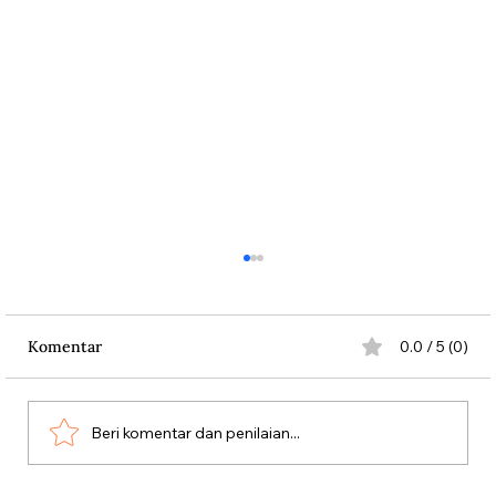
Komentar
0.0 / 5 (0)
Beri komentar dan penilaian...