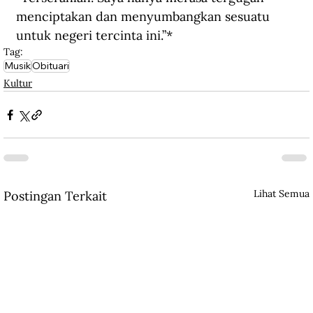
menciptakan dan menyumbangkan sesuatu 
untuk negeri tercinta ini.”*
Tag:
Musik
Obituari
Kultur
Lihat Semua
Postingan Terkait