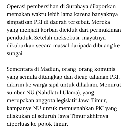
Operasi pembersihan di Surabaya dilaporkan 
memakan waktu lebih lama karena banyaknya 
simpatisan PKI di daerah tersebut. Mereka 
yang menjadi korban diciduk dari permukiman 
penduduk. Setelah dieksekusi, mayatnya 
dikuburkan secara massal daripada dibuang ke 
sungai.
Sementara di Madiun, orang-orang komunis 
yang semula ditangkap dan dicap tahanan PKI, 
dikirim ke warga sipil untuk dihakimi. Menurut 
sumber NU (Nahdlatul Ulama), yang 
merupakan anggota legislatif Jawa Timur, 
kampanye NU untuk memusnahkan PKI yang 
dilakukan di seluruh Jawa Timur akhirnya 
diperluas ke pojok timur.