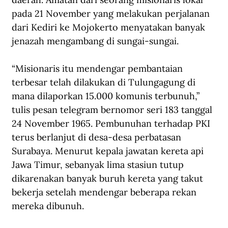
pada 21 November yang melakukan perjalanan 
dari Kediri ke Mojokerto menyatakan banyak 
jenazah mengambang di sungai-sungai.
“Misionaris itu mendengar pembantaian 
terbesar telah dilakukan di Tulungagung di 
mana dilaporkan 15.000 komunis terbunuh,” 
tulis pesan telegram bernomor seri 183 tanggal 
24 November 1965. Pembunuhan terhadap PKI 
terus berlanjut di desa-desa perbatasan 
Surabaya. Menurut kepala jawatan kereta api 
Jawa Timur, sebanyak lima stasiun tutup 
dikarenakan banyak buruh kereta yang takut 
bekerja setelah mendengar beberapa rekan 
mereka dibunuh.