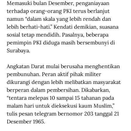
Memasuki bulan Desember, penganiayaan 
terhadap orang-orang PKI terus berlanjut 
namun “dalam skala yang lebih rendah dan 
lebih berhati-hati.” Kendati demikian, suasana 
sosial tetap mendidih. Pasalnya, beberapa 
pemimpin PKI diduga masih bersembunyi di 
Surabaya.
Angkatan Darat mulai berusaha menghentikan 
pembunuhan. Peran aktif pihak militer 
dikurangi dengan lebih melibatkan masyarakat 
berperan dalam pembersihan. Dikabarkan, 
“tentara melepas 10 sampai 15 tahanan pada 
malam hari untuk dieksekusi kaum Muslim,” 
tulis pesan telegram bernomor 203 tanggal 21 
Desember 1965.