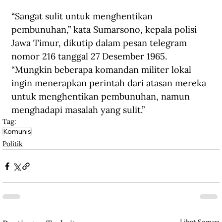
“Sangat sulit untuk menghentikan 
pembunuhan,” kata Sumarsono, kepala polisi 
Jawa Timur, dikutip dalam pesan telegram 
nomor 216 tanggal 27 Desember 1965. 
“Mungkin beberapa komandan militer lokal 
ingin menerapkan perintah dari atasan mereka 
untuk menghentikan pembunuhan, namun 
menghadapi masalah yang sulit.”
Tag:
Komunis
Politik