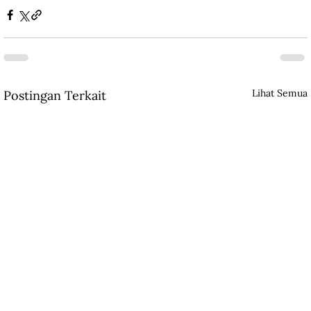
Lihat Semua
Postingan Terkait