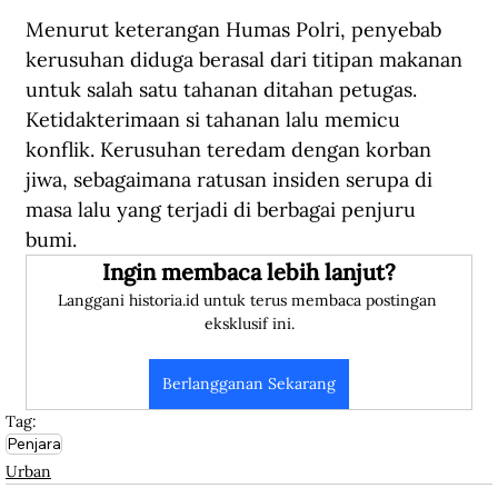
Menurut keterangan Humas Polri, penyebab 
kerusuhan diduga berasal dari titipan makanan 
untuk salah satu tahanan ditahan petugas. 
Ketidakterimaan si tahanan lalu memicu 
konflik. Kerusuhan teredam dengan korban 
jiwa, sebagaimana ratusan insiden serupa di 
masa lalu yang terjadi di berbagai penjuru 
bumi. 
Ingin membaca lebih lanjut?
Langgani historia.id untuk terus membaca postingan 
eksklusif ini.
Berlangganan Sekarang
Tag:
Penjara
Urban